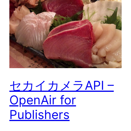
セカイカメラAPI –
OpenAir for
Publishers