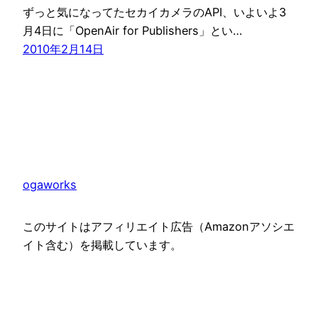
ずっと気になってたセカイカメラのAPI、いよいよ3
月4日に「OpenAir for Publishers」とい…
2010年2月14日
ogaworks
このサイトはアフィリエイト広告（Amazonアソシエ
イト含む）を掲載しています。
Proudly powered by
WordPress