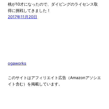
桃が10才になったので、ダイビングのライセンス取
得に挑戦してきました！
2017年11月20日
ogaworks
このサイトはアフィリエイト広告（Amazonアソシエ
イト含む）を掲載しています。
Proudly powered by
WordPress