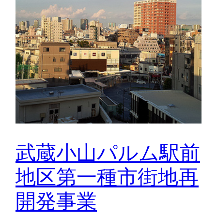
武蔵小山パルム駅前
地区第一種市街地再
開発事業