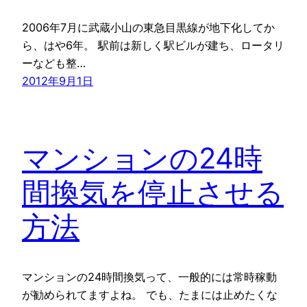
2006年7月に武蔵小山の東急目黒線が地下化してか
ら、はや6年。 駅前は新しく駅ビルが建ち、ロータリ
ーなども整…
2012年9月1日
マンションの24時
間換気を停止させる
方法
マンションの24時間換気って、一般的には常時稼動
が勧められてますよね。 でも、たまには止めたくな