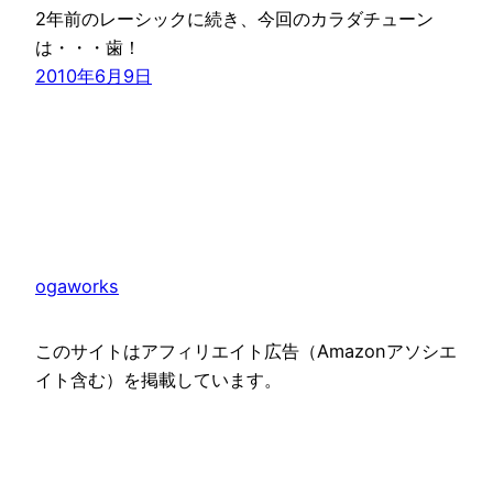
2年前のレーシックに続き、今回のカラダチューン
は・・・歯！
2010年6月9日
ogaworks
このサイトはアフィリエイト広告（Amazonアソシエ
イト含む）を掲載しています。
Proudly powered by
WordPress