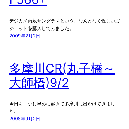
デジカメ内蔵サングラスという、なんとなく怪しいガ
ジェットを購入してみました。
2009年2月2日
多摩川CR(丸子橋～
大師橋)9/2
今日も、少し早めに起きて多摩川に出かけてきまし
た。
2008年9月2日