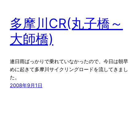
多摩川CR(丸子橋～
大師橋)
連日雨ばっかりで乗れていなかったので、今日は朝早
めに起きて多摩川サイクリングロードを流してきまし
た。
2008年9月1日