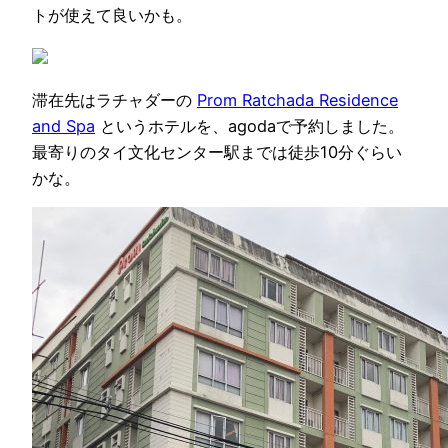
トが使えて良いかも。
滞在先はラチャダーの
Prom Ratchada Residence
and Spa
というホテルを、agodaで予約しました。
最寄りのタイ文化センター駅までは徒歩10分ぐらい
かな。