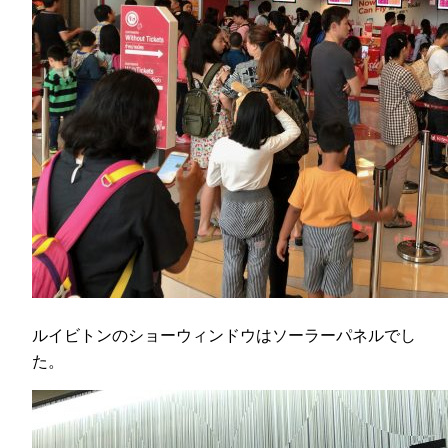
ルイビトンのショーウィンドウはソーラーパネルでし
た。