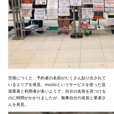
空港につくと、予約者の名前がたくさん貼り出されて
いるエリアを発見。mozioというサービスを使った送
迎業者と利用者が多いようで、自分の名前を見つける
のに時間がかかりましたが、無事自分の名前と業者さ
んを発見。