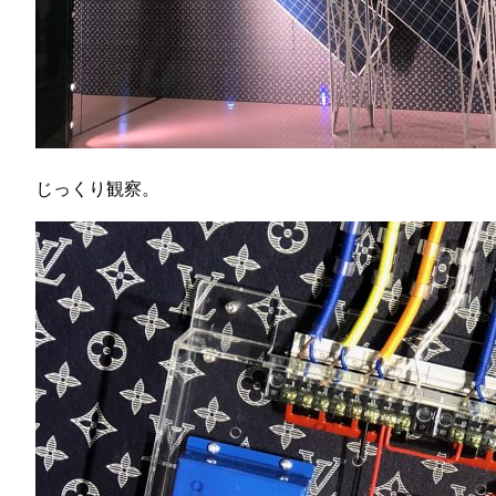
じっくり観察。