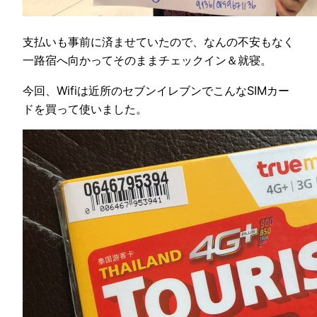
支払いも事前に済ませていたので、なんの不安もなく
一路宿へ向かってそのままチェックイン＆就寝。
今回、Wifiは近所のセブンイレブンでこんなSIMカー
ドを買って使いました。