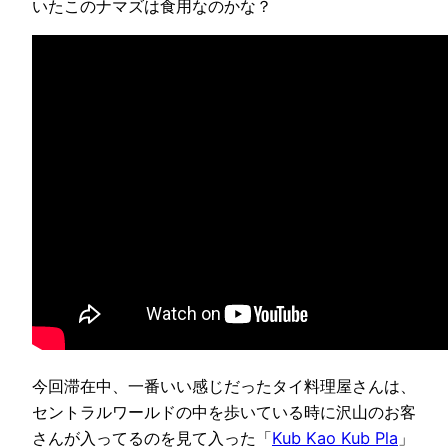
いたこのナマズは食用なのかな？
今回滞在中、一番いい感じだったタイ料理屋さんは、
セントラルワールドの中を歩いている時に沢山のお客
さんが入ってるのを見て入った「
Kub Kao Kub Pla
」