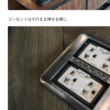
コンセントはそのまま挿せる感じ。