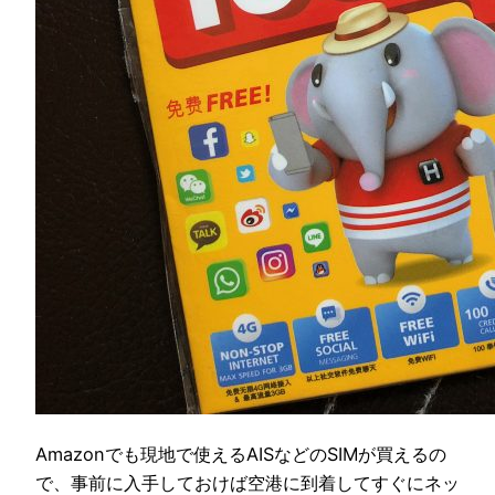
Amazonでも現地で使えるAISなどのSIMが買えるの
で、事前に入手しておけば空港に到着してすぐにネッ