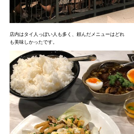
店内はタイ人っぽい人も多く、頼んだメニューはどれ
も美味しかったです。