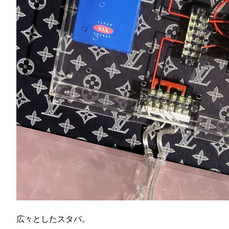
広々としたスタバ。