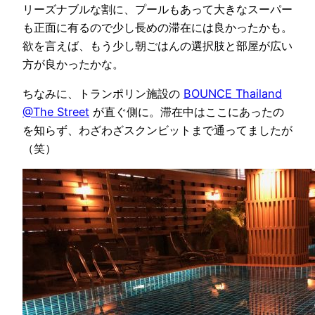
リーズナブルな割に、プールもあって大きなスーパー
も正面に有るので少し長めの滞在には良かったかも。
欲を言えば、もう少し朝ごはんの選択肢と部屋が広い
方が良かったかな。
ちなみに、トランポリン施設の
BOUNCE Thailand
@The Street
が直ぐ側に。滞在中はここにあったの
を知らず、わざわざスクンビットまで通ってましたが
（笑）