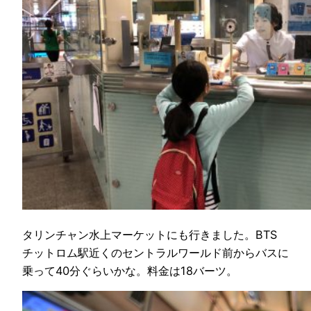
タリンチャン水上マーケットにも行きました。BTS
チットロム駅近くのセントラルワールド前からバスに
乗って40分ぐらいかな。料金は18バーツ。