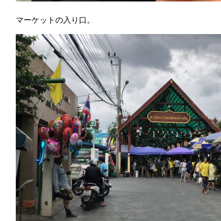
マーケットの入り口。