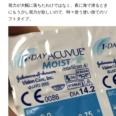
視力が大幅に落ちたわけではなく、夜に海で潜るとき
にもう少し視力が欲しいので、時々使う使い捨てのソ
フトタイプ。