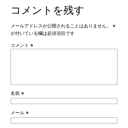
コメントを残す
メールアドレスが公開されることはありません。
※
が付いている欄は必須項目です
コメント
※
名前
※
メール
※