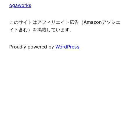
ogaworks
このサイトはアフィリエイト広告（Amazonアソシエ
イト含む）を掲載しています。
Proudly powered by
WordPress