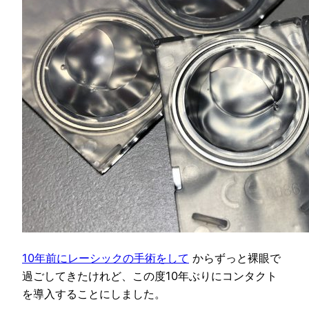
10年前にレーシックの手術をして
からずっと裸眼で
過ごしてきたけれど、この度10年ぶりにコンタクト
を導入することにしました。