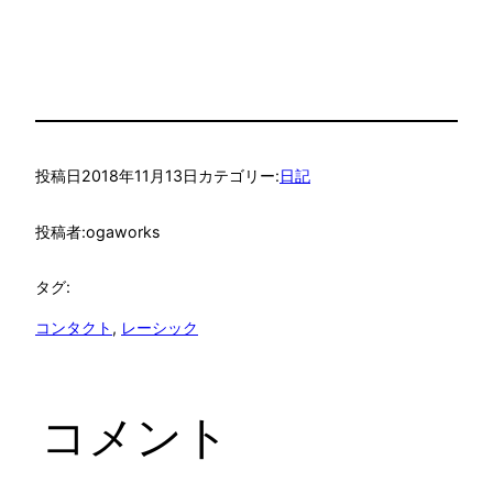
投稿日
2018年11月13日
カテゴリー:
日記
投稿者:
ogaworks
タグ:
コンタクト
, 
レーシック
コメント