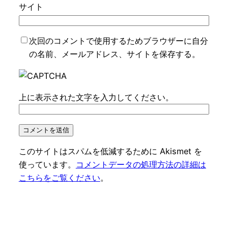
サイト
次回のコメントで使用するためブラウザーに自分
の名前、メールアドレス、サイトを保存する。
上に表示された文字を入力してください。
このサイトはスパムを低減するために Akismet を
使っています。
コメントデータの処理方法の詳細は
こちらをご覧ください
。