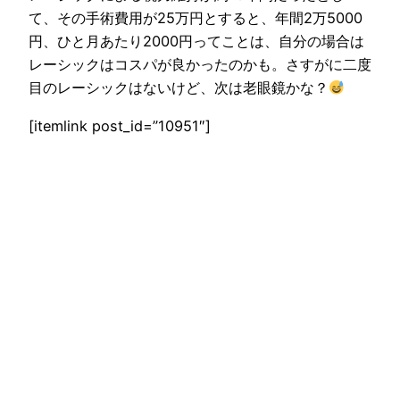
て、その手術費用が25万円とすると、年間2万5000
円、ひと月あたり2000円ってことは、自分の場合は
レーシックはコスパが良かったのかも。さすがに二度
目のレーシックはないけど、次は老眼鏡かな？
[itemlink post_id=”10951″]