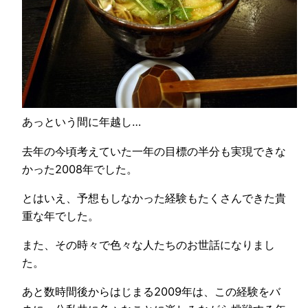
あっという間に年越し…
去年の今頃考えていた一年の目標の半分も実現できな
かった2008年でした。
とはいえ、予想もしなかった経験もたくさんできた貴
重な年でした。
また、その時々で色々な人たちのお世話になりまし
た。
あと数時間後からはじまる2009年は、この経験をバ