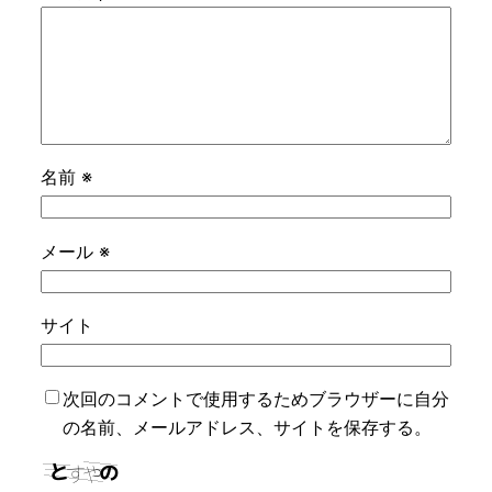
名前
※
メール
※
サイト
次回のコメントで使用するためブラウザーに自分
の名前、メールアドレス、サイトを保存する。