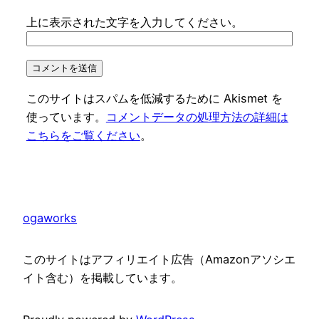
上に表示された文字を入力してください。
このサイトはスパムを低減するために Akismet を
使っています。
コメントデータの処理方法の詳細は
こちらをご覧ください
。
ogaworks
このサイトはアフィリエイト広告（Amazonアソシエ
イト含む）を掲載しています。