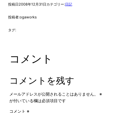
投稿日
2008年12月31日
カテゴリー:
日記
投稿者:
ogaworks
タグ:
コメント
コメントを残す
メールアドレスが公開されることはありません。
※
が付いている欄は必須項目です
コメント
※