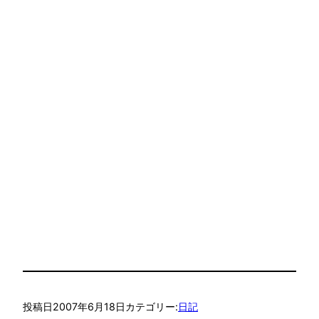
投稿日
2007年6月18日
カテゴリー:
日記