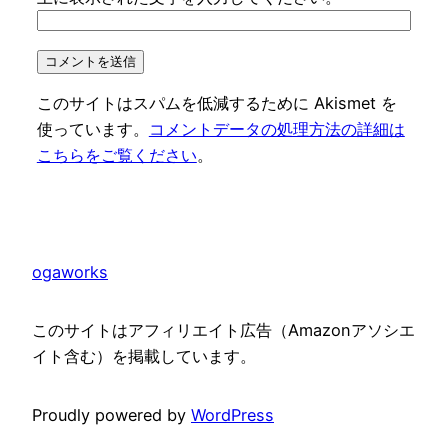
このサイトはスパムを低減するために Akismet を
使っています。
コメントデータの処理方法の詳細は
こちらをご覧ください
。
ogaworks
このサイトはアフィリエイト広告（Amazonアソシエ
イト含む）を掲載しています。
Proudly powered by
WordPress