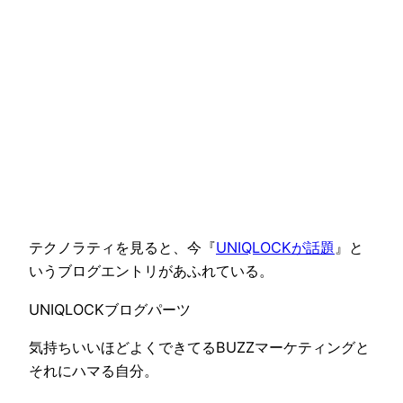
テクノラティを見ると、今『
UNIQLOCKが話題
』と
いうブログエントリがあふれている。
UNIQLOCKブログパーツ
気持ちいいほどよくできてるBUZZマーケティングと
それにハマる自分。