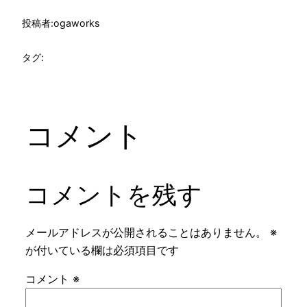
投稿者:
ogaworks
タグ:
コメント
コメントを残す
メールアドレスが公開されることはありません。
※
が付いている欄は必須項目です
コメント
※