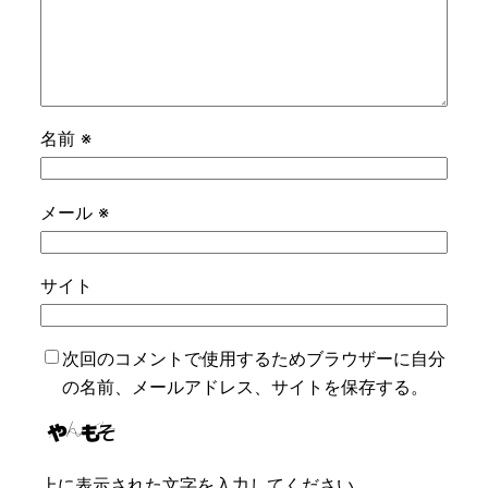
名前
※
メール
※
サイト
次回のコメントで使用するためブラウザーに自分
の名前、メールアドレス、サイトを保存する。
上に表示された文字を入力してください。