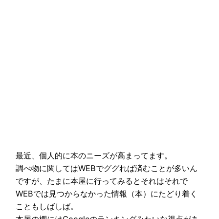
最近、個人的に本のニーズが高まってます。
調べ物に関してはWEBでググれば済むことが多いん
ですが、たまに本屋に行ってみるとそれはそれで
WEBでは見つからなかった情報（本）にたどり着く
こともしばしば。