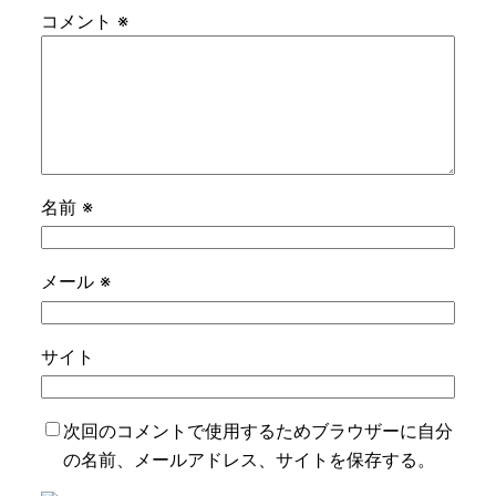
コメント
※
名前
※
メール
※
サイト
次回のコメントで使用するためブラウザーに自分
の名前、メールアドレス、サイトを保存する。