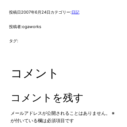
投稿日
2007年6月24日
カテゴリー:
日記
投稿者:
ogaworks
タグ:
コメント
コメントを残す
メールアドレスが公開されることはありません。
※
が付いている欄は必須項目です