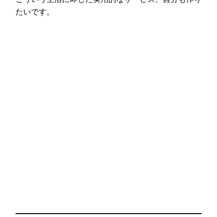
たいです。