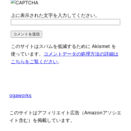
上に表示された文字を入力してください。
このサイトはスパムを低減するために Akismet を
使っています。
コメントデータの処理方法の詳細は
こちらをご覧ください
。
ogaworks
このサイトはアフィリエイト広告（Amazonアソシエ
イト含む）を掲載しています。