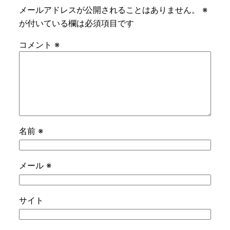
メールアドレスが公開されることはありません。
※
が付いている欄は必須項目です
コメント
※
名前
※
メール
※
サイト