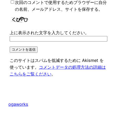
次回のコメントで使用するためブラウザーに自分
の名前、メールアドレス、サイトを保存する。
上に表示された文字を入力してください。
このサイトはスパムを低減するために Akismet を
使っています。
コメントデータの処理方法の詳細は
こちらをご覧ください
。
ogaworks