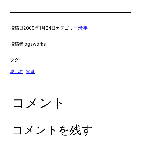
投稿日
2009年1月24日
カテゴリー:
食事
投稿者:
ogaworks
タグ:
恵比寿
, 
食事
コメント
コメントを残す