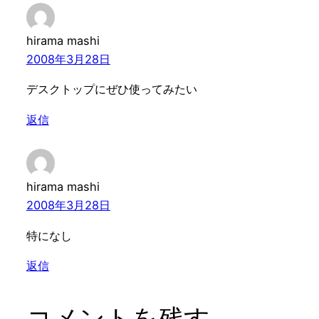
hirama mashi
2008年3月28日
デスクトップにぜひ使ってみたい
返信
hirama mashi
2008年3月28日
特になし
返信
コメントを残す