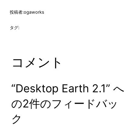
投稿者:
ogaworks
タグ:
コメント
“Desktop Earth 2.1” へ
の2件のフィードバッ
ク