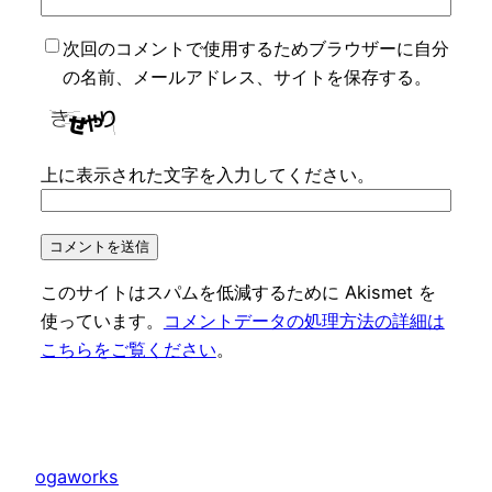
次回のコメントで使用するためブラウザーに自分
の名前、メールアドレス、サイトを保存する。
上に表示された文字を入力してください。
このサイトはスパムを低減するために Akismet を
使っています。
コメントデータの処理方法の詳細は
こちらをご覧ください
。
ogaworks