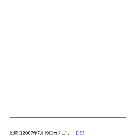
投稿日
2007年7月19日
カテゴリー:
日記