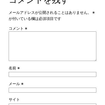
メールアドレスが公開されることはありません。
※
が付いている欄は必須項目です
コメント
※
名前
※
メール
※
サイト