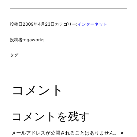
投稿日
2009年4月23日
カテゴリー:
インターネット
投稿者:
ogaworks
タグ:
コメント
コメントを残す
メールアドレスが公開されることはありません。
※