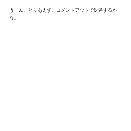
うーん。とりあえず、コメントアウトで対処するか
な。