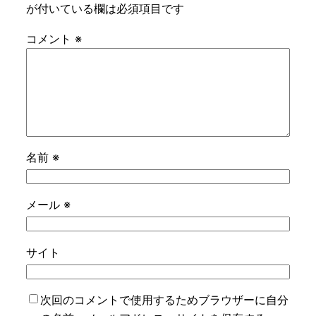
が付いている欄は必須項目です
コメント
※
名前
※
メール
※
サイト
次回のコメントで使用するためブラウザーに自分