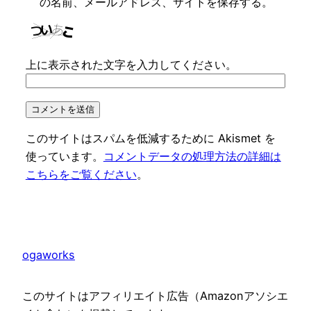
の名前、メールアドレス、サイトを保存する。
上に表示された文字を入力してください。
このサイトはスパムを低減するために Akismet を
使っています。
コメントデータの処理方法の詳細は
こちらをご覧ください
。
ogaworks
このサイトはアフィリエイト広告（Amazonアソシエ