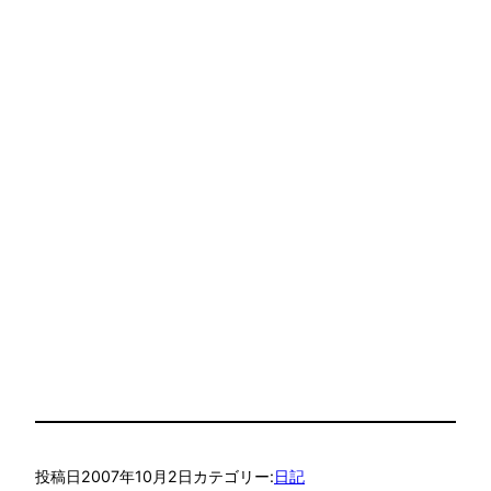
投稿日
2007年10月2日
カテゴリー:
日記