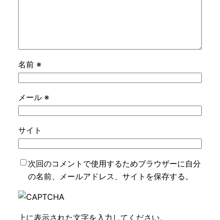
名前
※
メール
※
サイト
次回のコメントで使用するためブラウザーに自分
の名前、メールアドレス、サイトを保存する。
上に表示された文字を入力してください。