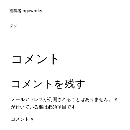
投稿者:
ogaworks
タグ:
コメント
コメントを残す
メールアドレスが公開されることはありません。
※
が付いている欄は必須項目です
コメント
※