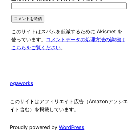
このサイトはスパムを低減するために Akismet を
使っています。
コメントデータの処理方法の詳細は
こちらをご覧ください
。
ogaworks
このサイトはアフィリエイト広告（Amazonアソシエ
イト含む）を掲載しています。
Proudly powered by
WordPress