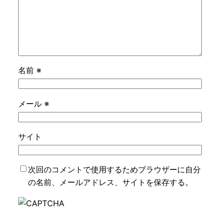
名前
※
メール
※
サイト
次回のコメントで使用するためブラウザーに自分
の名前、メールアドレス、サイトを保存する。