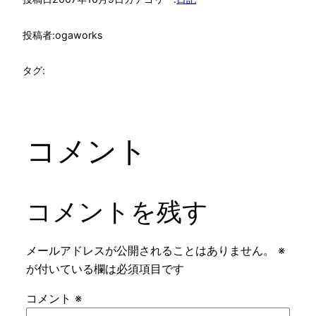
投稿者:
ogaworks
タグ:
コメント
コメントを残す
メールアドレスが公開されることはありません。
※
が付いている欄は必須項目です
コメント
※