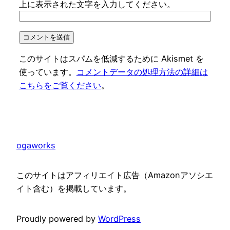
上に表示された文字を入力してください。
このサイトはスパムを低減するために Akismet を
使っています。
コメントデータの処理方法の詳細は
こちらをご覧ください
。
ogaworks
このサイトはアフィリエイト広告（Amazonアソシエ
イト含む）を掲載しています。
Proudly powered by
WordPress