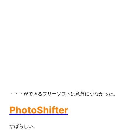
・・・ができるフリーソフトは意外に少なかった。
PhotoShifter
すばらしい。