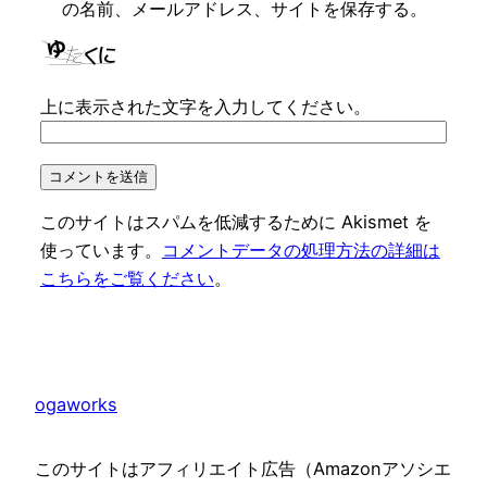
の名前、メールアドレス、サイトを保存する。
上に表示された文字を入力してください。
このサイトはスパムを低減するために Akismet を
使っています。
コメントデータの処理方法の詳細は
こちらをご覧ください
。
ogaworks
このサイトはアフィリエイト広告（Amazonアソシエ