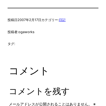
投稿日
2007年2月17日
カテゴリー:
日記
投稿者:
ogaworks
タグ:
コメント
コメントを残す
メールアドレスが公開されることはありません。
※