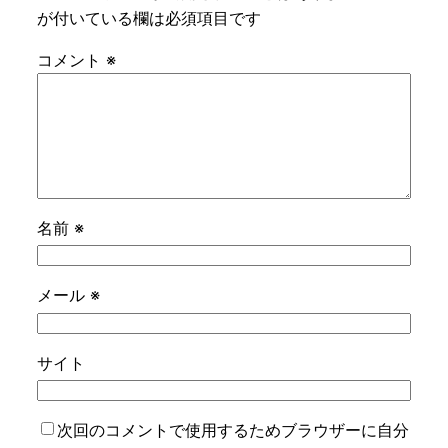
が付いている欄は必須項目です
コメント
※
名前
※
メール
※
サイト
次回のコメントで使用するためブラウザーに自分