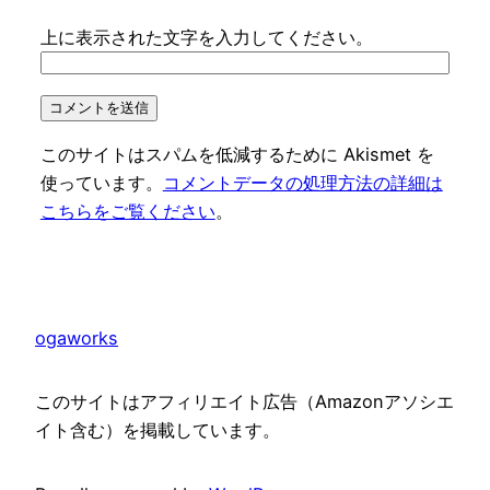
上に表示された文字を入力してください。
このサイトはスパムを低減するために Akismet を
使っています。
コメントデータの処理方法の詳細は
こちらをご覧ください
。
ogaworks
このサイトはアフィリエイト広告（Amazonアソシエ
イト含む）を掲載しています。