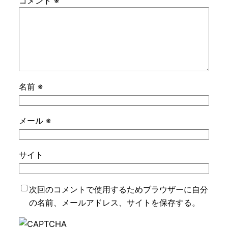
コメント
※
名前
※
メール
※
サイト
次回のコメントで使用するためブラウザーに自分
の名前、メールアドレス、サイトを保存する。