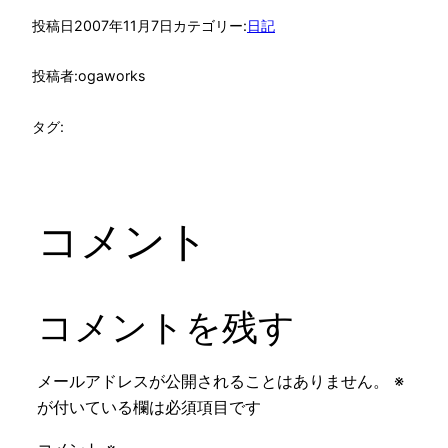
投稿日
2007年11月7日
カテゴリー:
日記
投稿者:
ogaworks
タグ:
コメント
コメントを残す
メールアドレスが公開されることはありません。
※
が付いている欄は必須項目です