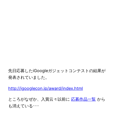
先日応募したiGoogleガジェットコンテストの結果が
発表されていました。
http://igooglecon.jp/award/index.html
ところがなぜか、入賞云々以前に
応募作品一覧
から
も消えている･･･