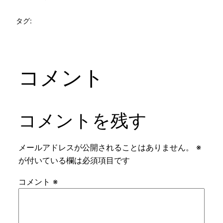
タグ:
コメント
コメントを残す
メールアドレスが公開されることはありません。
※
が付いている欄は必須項目です
コメント
※