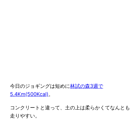
今日のジョギングは短めに
林試の森3週で
5.4Km(500Kcal)
。
コンクリートと違って、土の上は柔らかくてなんとも
走りやすい。