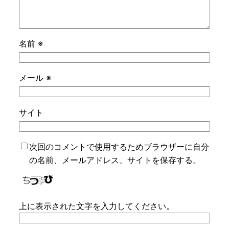
名前
※
メール
※
サイト
次回のコメントで使用するためブラウザーに自分
の名前、メールアドレス、サイトを保存する。
上に表示された文字を入力してください。