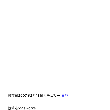
投稿日
2007年2月18日
カテゴリー:
日記
投稿者:
ogaworks