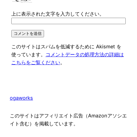
上に表示された文字を入力してください。
このサイトはスパムを低減するために Akismet を
使っています。
コメントデータの処理方法の詳細は
こちらをご覧ください
。
ogaworks
このサイトはアフィリエイト広告（Amazonアソシエ
イト含む）を掲載しています。