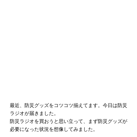
最近、防災グッズをコツコツ揃えてます。今日は防災
ラジオが届きました。
防災ラジオを買おうと思い立って、まず防災グッズが
必要になった状況を想像してみました。