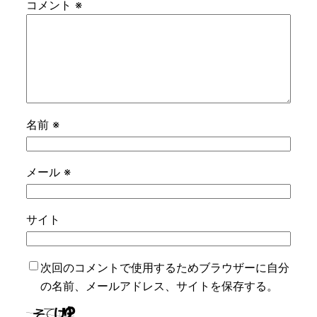
コメント
※
名前
※
メール
※
サイト
次回のコメントで使用するためブラウザーに自分
の名前、メールアドレス、サイトを保存する。