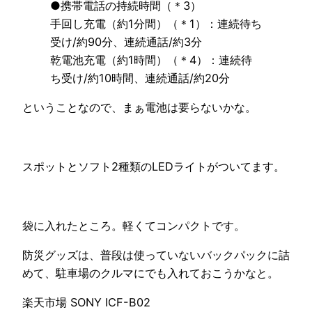
●携帯電話の持続時間（＊3）
手回し充電（約1分間）（＊1）：連続待ち
受け/約90分、連続通話/約3分
乾電池充電（約1時間）（＊4）：連続待
ち受け/約10時間、連続通話/約20分
ということなので、まぁ電池は要らないかな。
スポットとソフト2種類のLEDライトがついてます。
袋に入れたところ。軽くてコンパクトです。
防災グッズは、普段は使っていないバックパックに詰
めて、駐車場のクルマにでも入れておこうかなと。
楽天市場 SONY ICF-B02