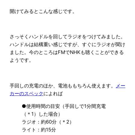
開けてみるとこんな感じです。
さっそくハンドルを回してラジオをつけてみました。
ハンドルは結構重い感じですが、すぐにラジオが聞け
ました。今のところはFMでNHKも聴くことができる
ようです。
手回しの充電のほか、電池ももちろん使えます。
メー
カーのスペック
によれば
●使用時間の目安（手回しで1分間充電
（＊1）した場合）
ラジオ：約60分（＊2）
ライト：約15分