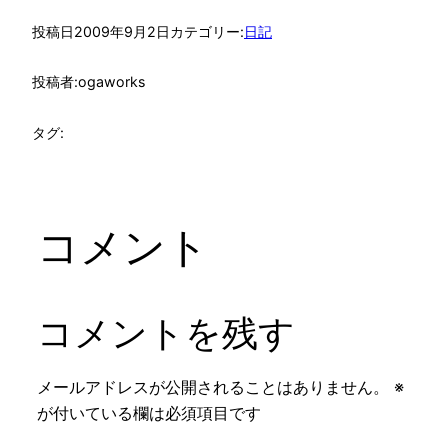
投稿日
2009年9月2日
カテゴリー:
日記
投稿者:
ogaworks
タグ:
コメント
コメントを残す
メールアドレスが公開されることはありません。
※
が付いている欄は必須項目です