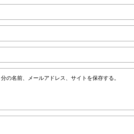
自分の名前、メールアドレス、サイトを保存する。