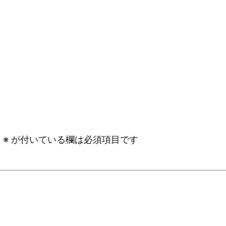
。
※
が付いている欄は必須項目です