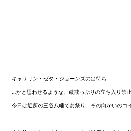
キャサリン・ゼタ・ジョーンズの出待ち
…かと思わせるような、厳戒っぷりの立ち入り禁
今日は近所の三谷八幡でお祭り。その向かいのコ