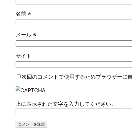
名前
※
メール
※
サイト
次回のコメントで使用するためブラウザーに
上に表示された文字を入力してください。