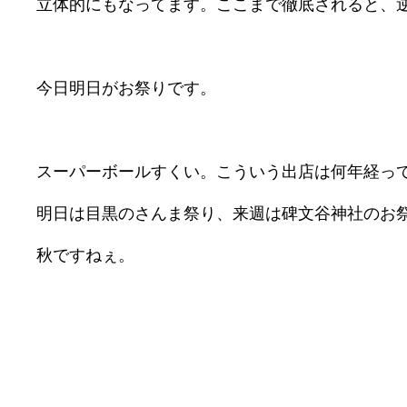
立体的にもなってます。ここまで徹底されると、
今日明日がお祭りです。
スーパーボールすくい。こういう出店は何年経っ
明日は目黒のさんま祭り、来週は碑文谷神社のお
秋ですねぇ。