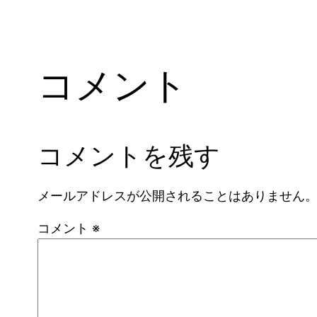
コメント
コメントを残す
メールアドレスが公開されることはありません
コメント
※