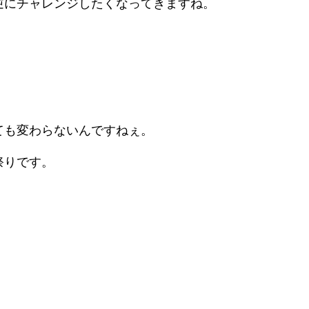
逆にチャレンジしたくなってきますね。
ても変わらないんですねぇ。
祭りです。