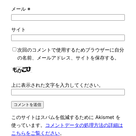
メール
※
サイト
次回のコメントで使用するためブラウザーに自分
の名前、メールアドレス、サイトを保存する。
上に表示された文字を入力してください。
このサイトはスパムを低減するために Akismet を
使っています。
コメントデータの処理方法の詳細は
こちらをご覧ください
。