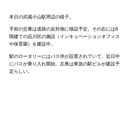
本日の武蔵小山駅周辺の様子。
手前の交番は道路の反対側に移設予定。その右には6
階建ての品川区の施設（インキュベーションオフィス
や保育園）を建設中。
駅のロータリーにはバス停が設置されていて、近日中
にバスが乗り入れ開始。左奥は東急の駅ビルが建設予
定らしい。