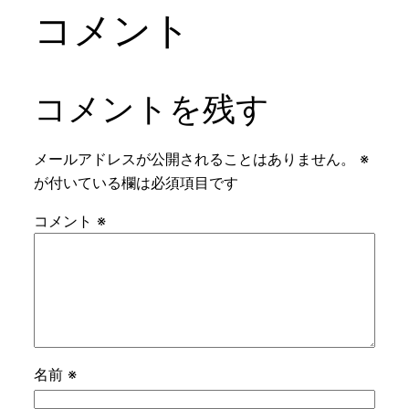
コメント
コメントを残す
メールアドレスが公開されることはありません。
※
が付いている欄は必須項目です
コメント
※
名前
※