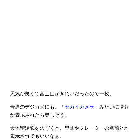
天気が良くて富士山がきれいだったので一枚。
普通のデジカメにも、「
セカイカメラ
」みたいに情報
が表示されたら楽しそう。
天体望遠鏡をのぞくと、星団やクレーターの名前とか
表示されてもいいなぁ。