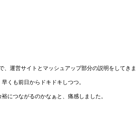
ブースで、運営サイトとマッシュアップ部分の説明をしてき
、早くも前日からドキドキしつつ。
余裕につながるのかなぁと、痛感しました。