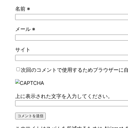
名前
※
メール
※
サイト
次回のコメントで使用するためブラウザーに
上に表示された文字を入力してください。