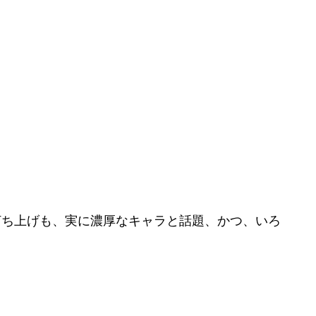
の打ち上げも、実に濃厚なキャラと話題、かつ、いろ