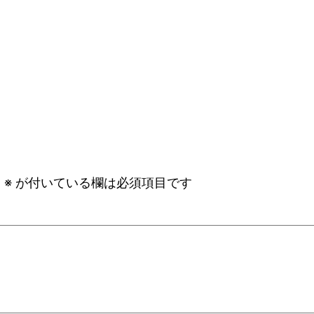
。
※
が付いている欄は必須項目です