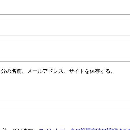
自分の名前、メールアドレス、サイトを保存する。