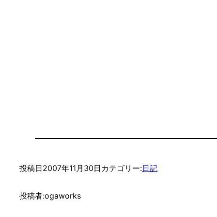
投稿日
2007年11月30日
カテゴリー:
日記
投稿者:
ogaworks