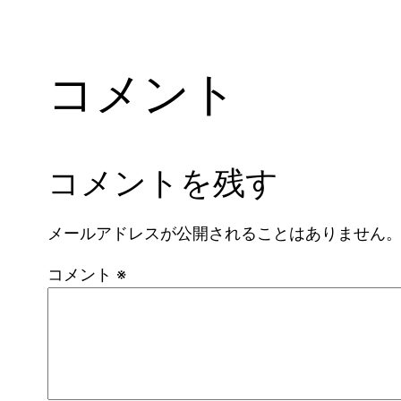
コメント
コメントを残す
メールアドレスが公開されることはありません
コメント
※