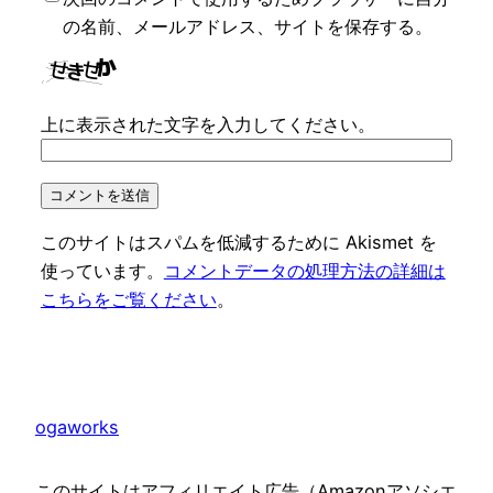
の名前、メールアドレス、サイトを保存する。
上に表示された文字を入力してください。
このサイトはスパムを低減するために Akismet を
使っています。
コメントデータの処理方法の詳細は
こちらをご覧ください
。
ogaworks
このサイトはアフィリエイト広告（Amazonアソシエ