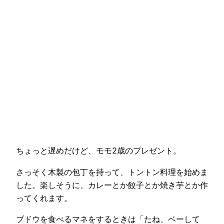
ちょっと遅めだけど、モモ2歳のプレゼント。
さっそく木製の包丁を持って、トントン料理を始めま
した。楽しそうに、カレーとか餃子とか焼き芋とか作
ってくれます。
ブドウを食べるマネをするときは「たね、ベーして