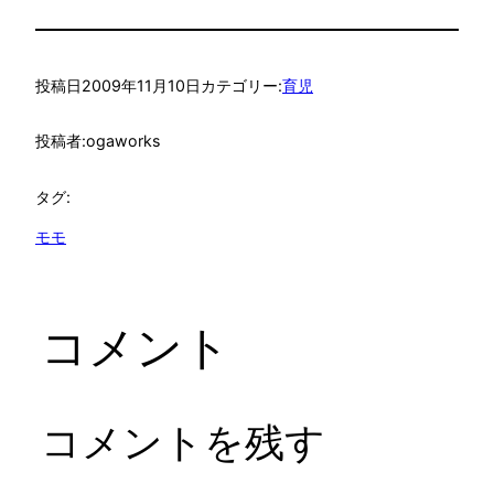
投稿日
2009年11月10日
カテゴリー:
育児
投稿者:
ogaworks
タグ:
モモ
コメント
コメントを残す