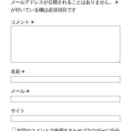
メールアドレスが公開されることはありません。
※
が付いている欄は必須項目です
コメント
※
名前
※
メール
※
サイト
次回のコメントで使用するためブラウザーに自分