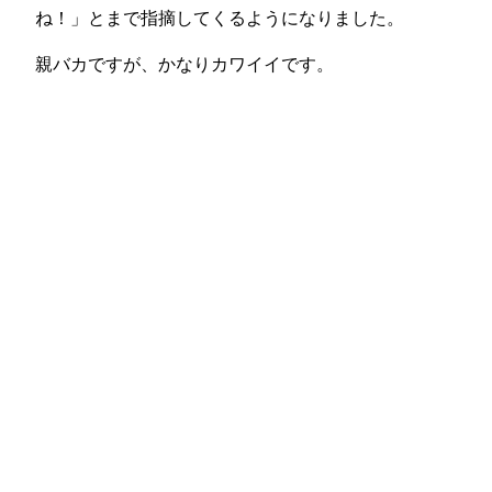
ね！」とまで指摘してくるようになりました。
親バカですが、かなりカワイイです。