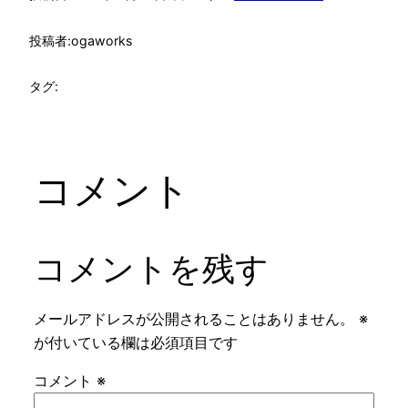
投稿者:
ogaworks
タグ:
コメント
コメントを残す
メールアドレスが公開されることはありません。
※
が付いている欄は必須項目です
コメント
※