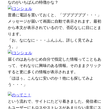
なのがいちばんの特徴かな？
普通に電話を置いておくと、「ブブブブブブ・・・」
メッセージが届いて画面に自動で表示されます。最初
から本文が表示されているので、否応なしに目にとま
ります。
「お、なになに・・・ふんふん。詳しく見てみよ
う。」
届くのはあらかじめ自分で指定した情報ってこともあ
って、それなりに興味のある情報。そのままクリック
すると更に多くの情報が表示されます。
「ほほぅ。こんなに安いのか！他にも探してみよ
う・・・」
という流れで、サイトにたどり着きました。発信者に
もユーザーにもロスやストレスがあまりない非常にス