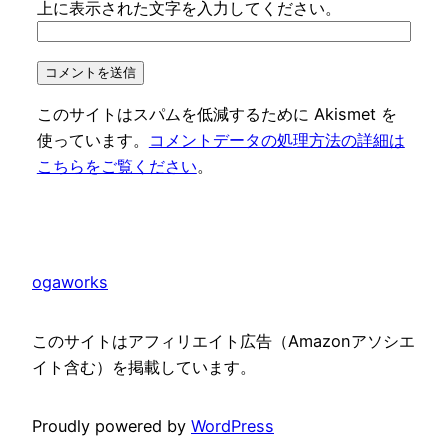
上に表示された文字を入力してください。
このサイトはスパムを低減するために Akismet を
使っています。
コメントデータの処理方法の詳細は
こちらをご覧ください
。
ogaworks
このサイトはアフィリエイト広告（Amazonアソシエ
イト含む）を掲載しています。
Proudly powered by
WordPress