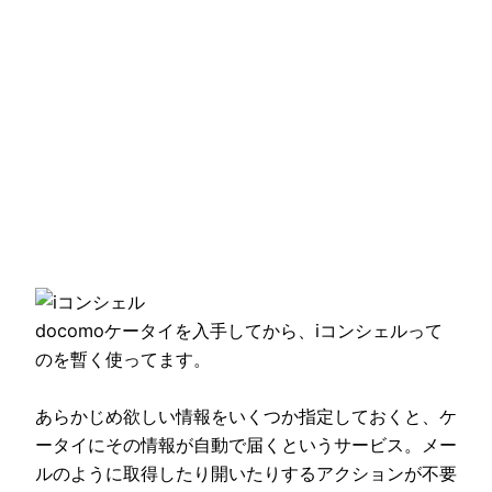
docomoケータイを入手してから、iコンシェルって
のを暫く使ってます。
あらかじめ欲しい情報をいくつか指定しておくと、ケ
ータイにその情報が自動で届くというサービス。メー
ルのように取得したり開いたりするアクションが不要