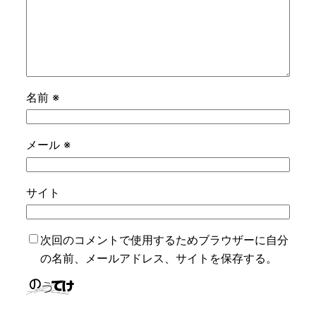
名前
※
メール
※
サイト
次回のコメントで使用するためブラウザーに自分
の名前、メールアドレス、サイトを保存する。