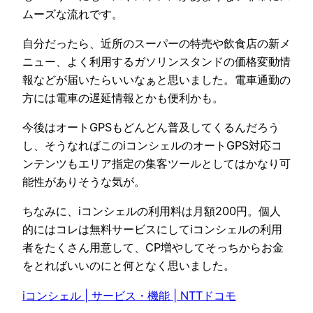
ムーズな流れです。
自分だったら、近所のスーパーの特売や飲食店の新メ
ニュー、よく利用するガソリンスタンドの価格変動情
報などが届いたらいいなぁと思いました。電車通勤の
方には電車の遅延情報とかも便利かも。
今後はオートGPSもどんどん普及してくるんだろう
し、そうなればこのiコンシェルのオートGPS対応コ
ンテンツもエリア指定の集客ツールとしてはかなり可
能性がありそうな気が。
ちなみに、iコンシェルの利用料は月額200円。個人
的にはコレは無料サービスにしてiコンシェルの利用
者をたくさん用意して、CP増やしてそっちからお金
をとればいいのにと何となく思いました。
iコンシェル | サービス・機能 | NTTドコモ