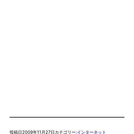
投稿日
2009年11月27日
カテゴリー:
インターネット