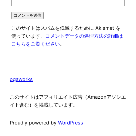
このサイトはスパムを低減するために Akismet を
使っています。
コメントデータの処理方法の詳細は
こちらをご覧ください
。
ogaworks
このサイトはアフィリエイト広告（Amazonアソシエ
イト含む）を掲載しています。
Proudly powered by
WordPress