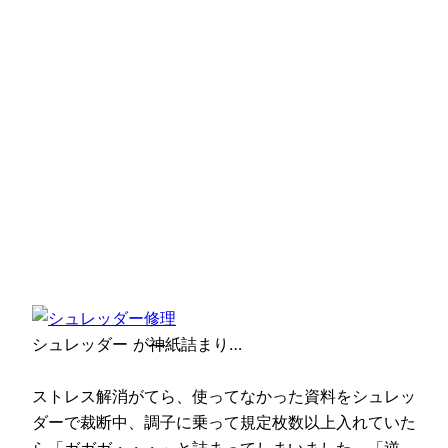
シュレッダー が
神
紙詰まり…
ストレス解消がてら、使ってなかった資料をシュレッ
ダーで裁断中、調子に乗って規定枚数以上入れていた