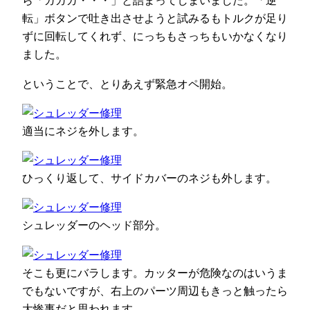
ら「ガガガ・・・」と詰まってしまいました。「逆
転」ボタンで吐き出させようと試みるもトルクが足り
ずに回転してくれず、にっちもさっちもいかなくなり
ました。
ということで、とりあえず緊急オペ開始。
適当にネジを外します。
ひっくり返して、サイドカバーのネジも外します。
シュレッダーのヘッド部分。
そこも更にバラします。カッターが危険なのはいうま
でもないですが、右上のパーツ周辺もきっと触ったら
大惨事だと思われます。