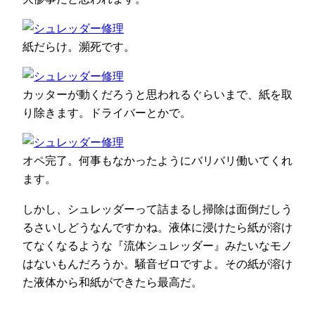
紙だらけ。瀕死です。
カッターが動くだろうと思われるぐらいまで、紙を取
り除きます。ドライバーとかで。
オペ完了。何事もなかったようにバリバリ働いてくれ
ます。
しかし、シュレッダーって詰まるし掃除は面倒だしう
るさいしどうなんですかね。液体に浸けたら紙が溶け
てなくなるような『流体シュレッダー』みたいなモノ
はないもんだろうか。騒音ゼロですよ。その紙が溶け
た液体から和紙ができたら最高だ。