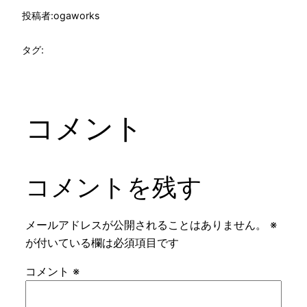
投稿者:
ogaworks
タグ:
コメント
コメントを残す
メールアドレスが公開されることはありません。
※
が付いている欄は必須項目です
コメント
※