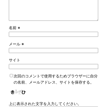
名前
※
メール
※
サイト
次回のコメントで使用するためブラウザーに自分
の名前、メールアドレス、サイトを保存する。
上に表示された文字を入力してください。