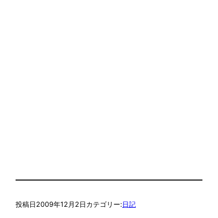
投稿日
2009年12月2日
カテゴリー:
日記