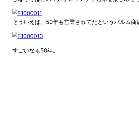
そういえば、50年も営業されてたというパルム商
すごいなぁ50年。