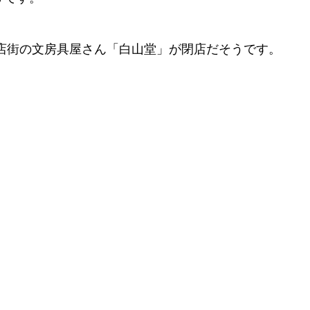
店街の文房具屋さん「白山堂」が閉店だそうです。