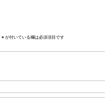
。
※
が付いている欄は必須項目です