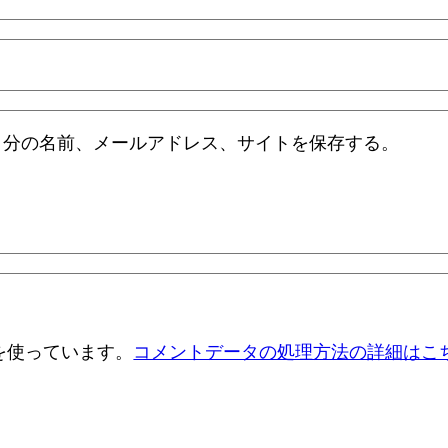
自分の名前、メールアドレス、サイトを保存する。
 を使っています。
コメントデータの処理方法の詳細はこ