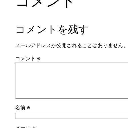
コメント
コメントを残す
メールアドレスが公開されることはありません
コメント
※
名前
※
メール
※