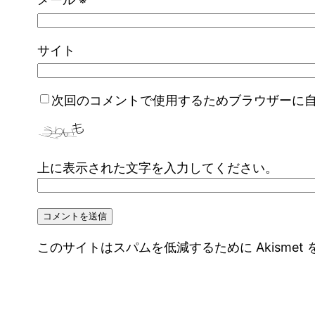
サイト
次回のコメントで使用するためブラウザーに
上に表示された文字を入力してください。
このサイトはスパムを低減するために Akismet