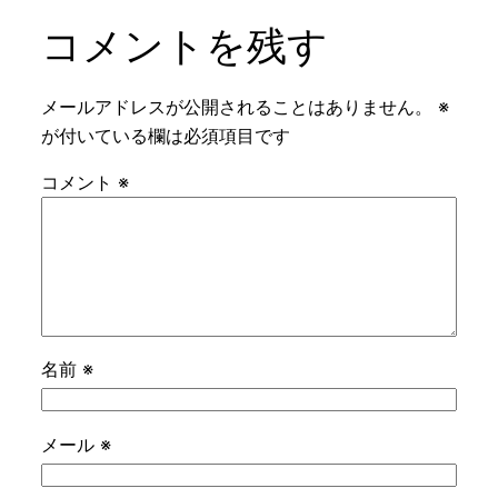
コメントを残す
メールアドレスが公開されることはありません。
※
が付いている欄は必須項目です
コメント
※
名前
※
メール
※