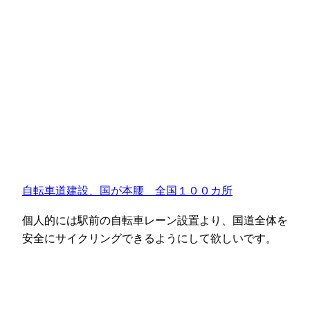
自転車道建設、国が本腰 全国１００カ所
個人的には駅前の自転車レーン設置より、国道全体を
安全にサイクリングできるようにして欲しいです。