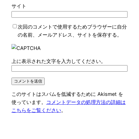
サイト
次回のコメントで使用するためブラウザーに自分
の名前、メールアドレス、サイトを保存する。
上に表示された文字を入力してください。
このサイトはスパムを低減するために Akismet を
使っています。
コメントデータの処理方法の詳細は
こちらをご覧ください
。