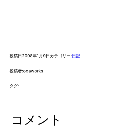
投稿日
2008年1月9日
カテゴリー:
日記
投稿者:
ogaworks
タグ:
コメント