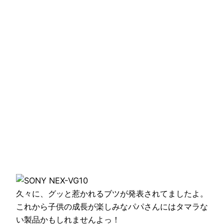
久々に、グッと惹かれるブツが発表されてましたよ。
これから子供の成長が楽しみなパパさんにはタマラな
い製品かもしれませんよっ！