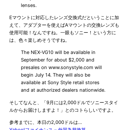
lenses.
Eマウントに対応したレンズ交換式だということに加
えて、アダプターを使えばAマウントの交換レンズも
使用可能！なんですね。一眼もソニー！という方に
は、色々楽しめそうですね。
The NEX-VG10 will be available in
September for about $2,000 and
presales on www.sonystyle.com will
begin July 14. They will also be
available at Sony Style retail stores
and at authorized dealers nationwide.
そしてなんと、「9月には2,000ドルでソニースタイ
ルからお届けしますよ！」とのコトらしいですよ。
参考までに、本日の2,000ドルは…
Yahoo!ファイナンス – 外国為替換算