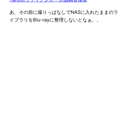
あ、その前に撮りっぱなしでNASに入れたままのラ
イブラリをBlu-rayに整理しないとなぁ。。