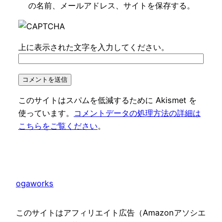
の名前、メールアドレス、サイトを保存する。
上に表示された文字を入力してください。
このサイトはスパムを低減するために Akismet を
使っています。
コメントデータの処理方法の詳細は
こちらをご覧ください
。
ogaworks
このサイトはアフィリエイト広告（Amazonアソシエ