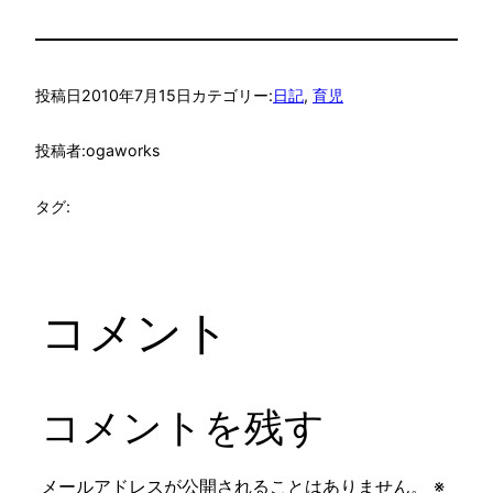
投稿日
2010年7月15日
カテゴリー:
日記
, 
育児
投稿者:
ogaworks
タグ:
コメント
コメントを残す
メールアドレスが公開されることはありません。
※