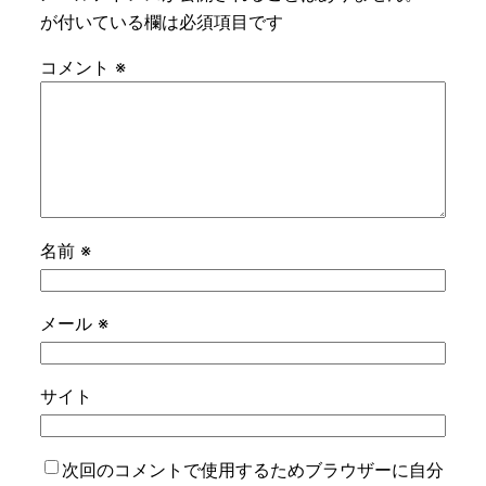
が付いている欄は必須項目です
コメント
※
名前
※
メール
※
サイト
次回のコメントで使用するためブラウザーに自分