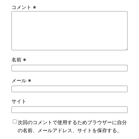
コメント
※
名前
※
メール
※
サイト
次回のコメントで使用するためブラウザーに自分
の名前、メールアドレス、サイトを保存する。