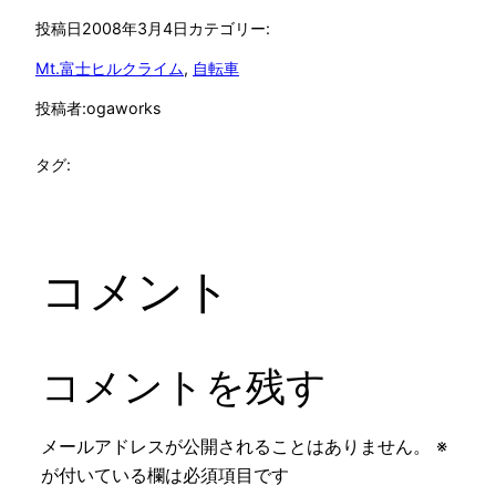
投稿日
2008年3月4日
カテゴリー:
Mt.富士ヒルクライム
, 
自転車
投稿者:
ogaworks
タグ:
コメント
コメントを残す
メールアドレスが公開されることはありません。
※
が付いている欄は必須項目です