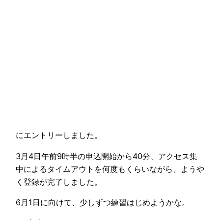
にエントリーしました。
3月4日午前9時半の申込開始から40分、アクセス集
中によるタイムアウトを何度もくらいながら、ようや
く登録が完了しました。
6月1日に向けて、少しずつ練習はじめようかな。