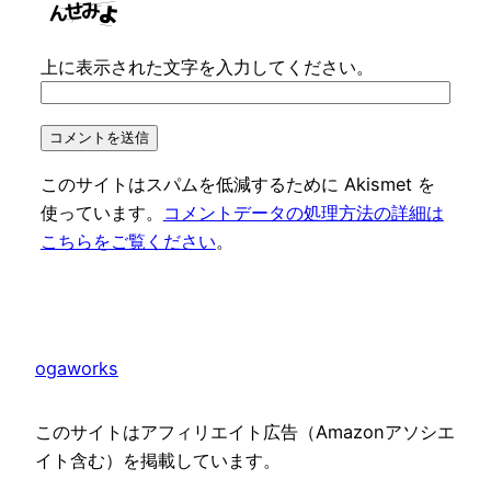
上に表示された文字を入力してください。
このサイトはスパムを低減するために Akismet を
使っています。
コメントデータの処理方法の詳細は
こちらをご覧ください
。
ogaworks
このサイトはアフィリエイト広告（Amazonアソシエ
イト含む）を掲載しています。