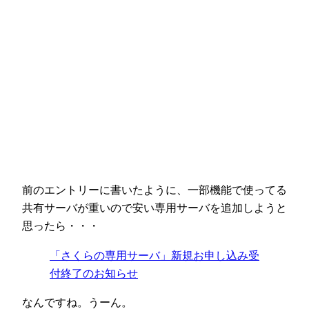
前のエントリーに書いたように、一部機能で使ってる
共有サーバが重いので安い専用サーバを追加しようと
思ったら・・・
「さくらの専用サーバ」新規お申し込み受
付終了のお知らせ
なんですね。うーん。