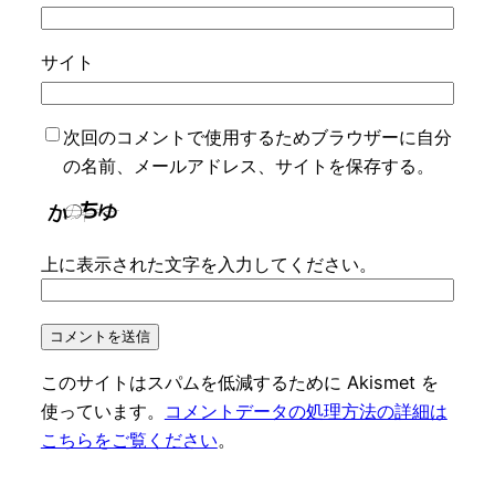
サイト
次回のコメントで使用するためブラウザーに自分
の名前、メールアドレス、サイトを保存する。
上に表示された文字を入力してください。
このサイトはスパムを低減するために Akismet を
使っています。
コメントデータの処理方法の詳細は
こちらをご覧ください
。