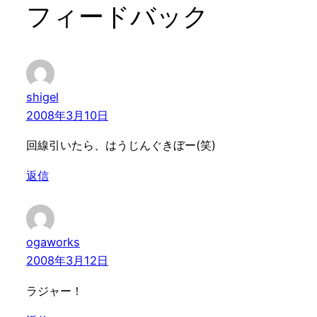
フィードバック
shigel
2008年3月10日
回線引いたら、はうじんぐきぼー(笑)
返信
ogaworks
2008年3月12日
ラジャー！