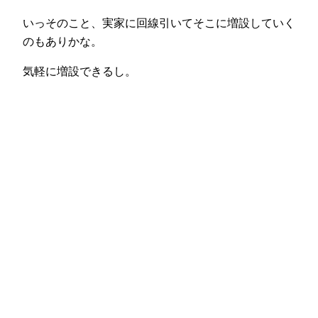
いっそのこと、実家に回線引いてそこに増設していく
のもありかな。
気軽に増設できるし。