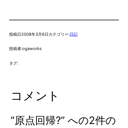
投稿日
2008年3月6日
カテゴリー:
日記
投稿者:
ogaworks
タグ:
コメント
“原点回帰?” への2件の