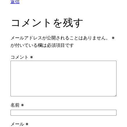
返信
コメントを残す
メールアドレスが公開されることはありません。
※
が付いている欄は必須項目です
コメント
※
名前
※
メール
※