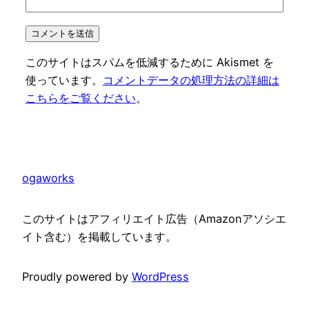
このサイトはスパムを低減するために Akismet を
使っています。
コメントデータの処理方法の詳細は
こちらをご覧ください
。
ogaworks
このサイトはアフィリエイト広告（Amazonアソシエ
イト含む）を掲載しています。
Proudly powered by
WordPress