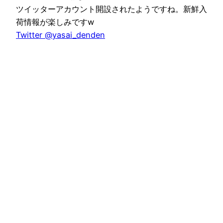
ツイッターアカウント開設されたようですね。新鮮入
荷情報が楽しみですw
Twitter @yasai_denden