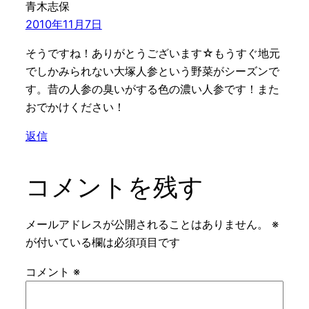
青木志保
2010年11月7日
そうですね！ありがとうございます☆もうすぐ地元
でしかみられない大塚人参という野菜がシーズンで
す。昔の人参の臭いがする色の濃い人参です！また
おでかけください！
返信
コメントを残す
メールアドレスが公開されることはありません。
※
が付いている欄は必須項目です
コメント
※