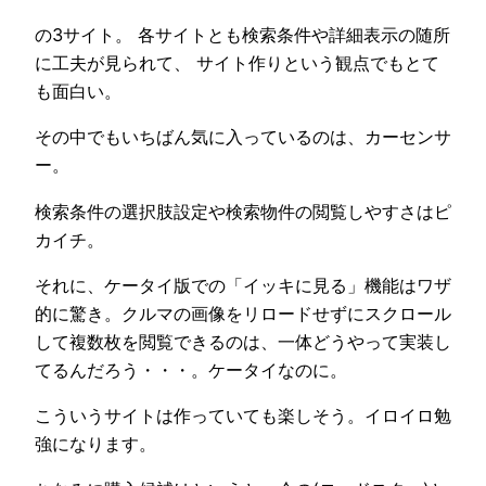
の3サイト。 各サイトとも検索条件や詳細表示の随所
に工夫が見られて、 サイト作りという観点でもとて
も面白い。
その中でもいちばん気に入っているのは、カーセンサ
ー。
検索条件の選択肢設定や検索物件の閲覧しやすさはピ
カイチ。
それに、ケータイ版での「イッキに見る」機能はワザ
的に驚き。クルマの画像をリロードせずにスクロール
して複数枚を閲覧できるのは、一体どうやって実装し
てるんだろう・・・。ケータイなのに。
こういうサイトは作っていても楽しそう。イロイロ勉
強になります。