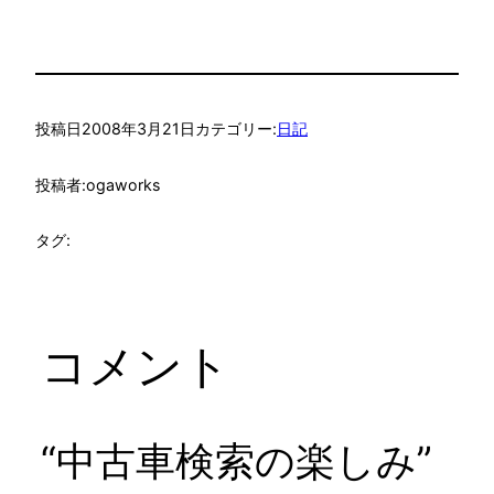
投稿日
2008年3月21日
カテゴリー:
日記
投稿者:
ogaworks
タグ:
コメント
“中古車検索の楽しみ”