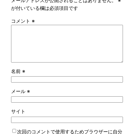
メールアドレスが公開されることはありません。
※
が付いている欄は必須項目です
コメント
※
名前
※
メール
※
サイト
次回のコメントで使用するためブラウザーに自分