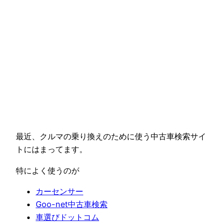
最近、クルマの乗り換えのために使う中古車検索サイ
トにはまってます。
特によく使うのが
カーセンサー
Goo-net中古車検索
車選びドットコム