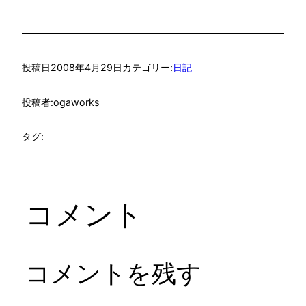
投稿日
2008年4月29日
カテゴリー:
日記
投稿者:
ogaworks
タグ:
コメント
コメントを残す