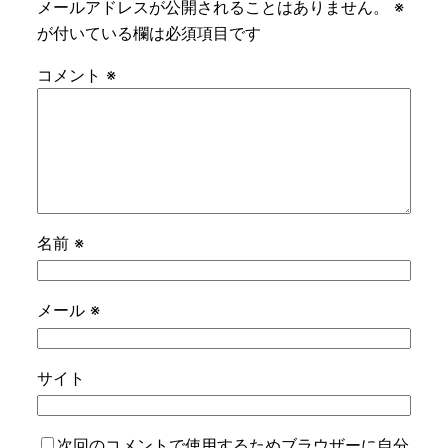
メールアドレスが公開されることはありません。
※
が付いている欄は必須項目です
コメント
※
名前
※
メール
※
サイト
次回のコメントで使用するためブラウザーに自分