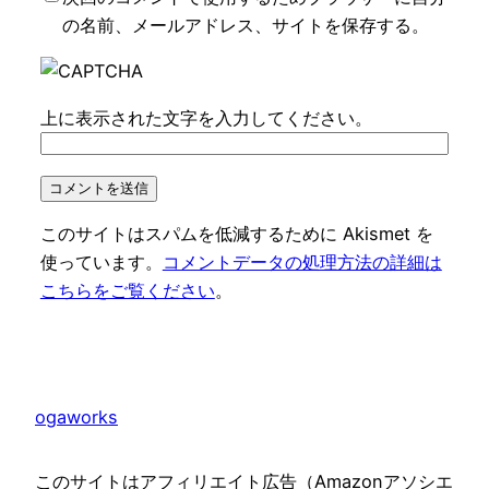
の名前、メールアドレス、サイトを保存する。
上に表示された文字を入力してください。
このサイトはスパムを低減するために Akismet を
使っています。
コメントデータの処理方法の詳細は
こちらをご覧ください
。
ogaworks
このサイトはアフィリエイト広告（Amazonアソシエ