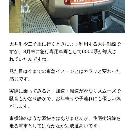
大井町や二子玉に行くときによく利用する大井町線で
すが、3月末に急行専用車両として6000系が導入さ
れていたんですね。
見た目は今までの東急イメージとはガラッと変わった
感じです。
実際に乗ってみると、加速・減速がかなりスムーズで
騒音もかなり静かで、お年寄りや子連れにも優しい気
がします。
東横線のような豪快さはありませんが、住宅街沿線を
走る電車としてはなかなか完成度高いです。