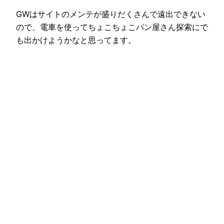
GWはサイトのメンテが盛りだくさんで遠出できない
ので、電車を使ってちょこちょこパン屋さん探索にで
も出かけようかなと思ってます。