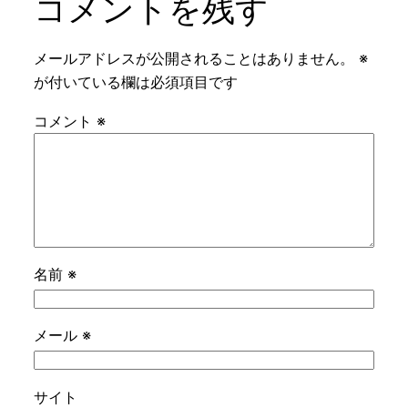
コメントを残す
メールアドレスが公開されることはありません。
※
が付いている欄は必須項目です
コメント
※
名前
※
メール
※
サイト