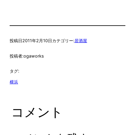
投稿日
2011年2月10日
カテゴリー:
居酒屋
投稿者:
ogaworks
タグ:
横浜
コメント