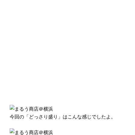
今回の「どっさり盛り」はこんな感じでしたよ。