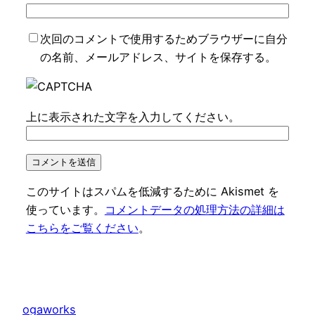
次回のコメントで使用するためブラウザーに自分
の名前、メールアドレス、サイトを保存する。
上に表示された文字を入力してください。
このサイトはスパムを低減するために Akismet を
使っています。
コメントデータの処理方法の詳細は
こちらをご覧ください
。
ogaworks