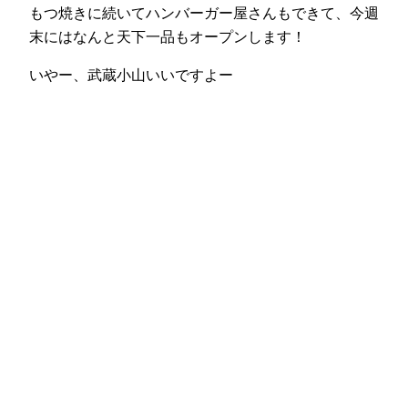
もつ焼きに続いてハンバーガー屋さんもできて、今週
末にはなんと天下一品もオープンします！
いやー、武蔵小山いいですよー