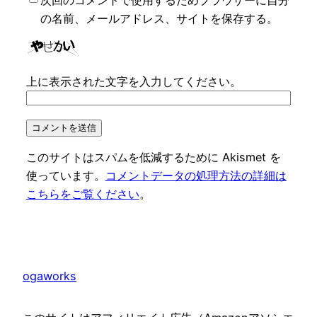
の名前、メールアドレス、サイトを保存する。
上に表示された文字を入力してください。
このサイトはスパムを低減するために Akismet を
使っています。
コメントデータの処理方法の詳細は
こちらをご覧ください
。
ogaworks