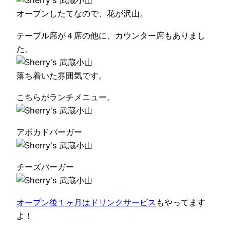
オープンしたてなので、花が沢山。
テーブル席が４席の他に、カウンター席もありまし
た。
落ち着いた雰囲気です。
こちらがランチメニュー。
アボカドバーガー
チーズバーガー
オープン後１ヶ月はドリンクサービス
もやってます
よ！