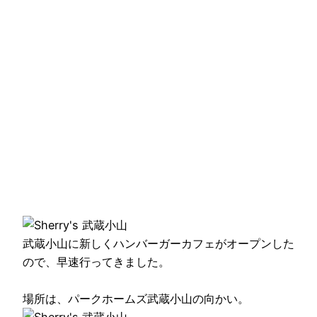
武蔵小山に新しくハンバーガーカフェがオープンした
ので、早速行ってきました。
場所は、パークホームズ武蔵小山の向かい。