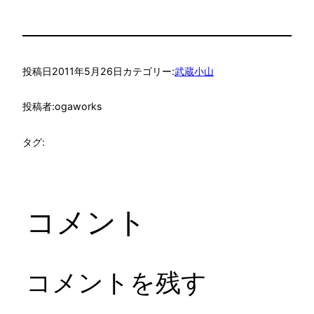
投稿日
2011年5月26日
カテゴリー:
武蔵小山
投稿者:
ogaworks
タグ:
コメント
コメントを残す