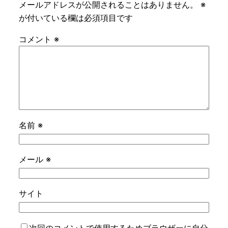
メールアドレスが公開されることはありません。
※
が付いている欄は必須項目です
コメント
※
名前
※
メール
※
サイト
次回のコメントで使用するためブラウザーに自分