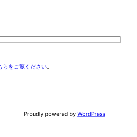
ちらをご覧ください
。
Proudly powered by
WordPress