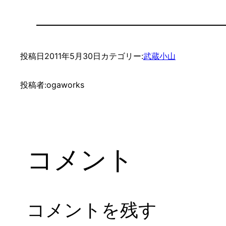
投稿日
2011年5月30日
カテゴリー:
武蔵小山
投稿者:
ogaworks
コメント
コメントを残す