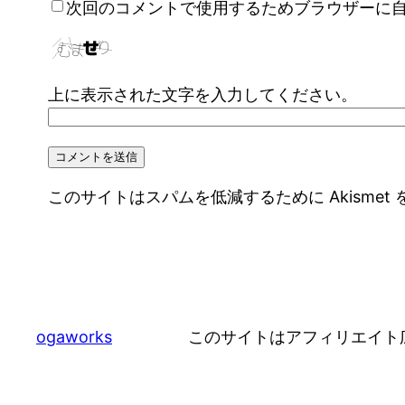
次回のコメントで使用するためブラウザーに
上に表示された文字を入力してください。
このサイトはスパムを低減するために Akismet
ogaworks
このサイトはアフィリエイト広