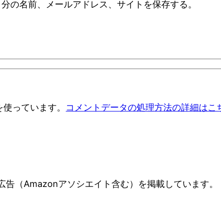
自分の名前、メールアドレス、サイトを保存する。
 を使っています。
コメントデータの処理方法の詳細はこ
告（Amazonアソシエイト含む）を掲載しています。