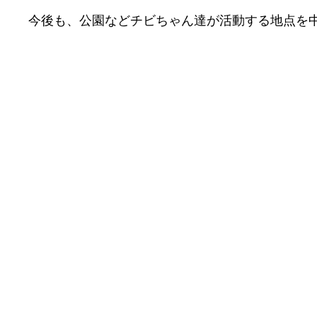
今後も、公園などチビちゃん達が活動する地点を