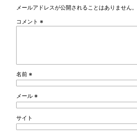
メールアドレスが公開されることはありません
コメント
※
名前
※
メール
※
サイト