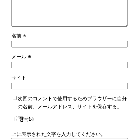
名前
※
メール
※
サイト
次回のコメントで使用するためブラウザーに自分
の名前、メールアドレス、サイトを保存する。
上に表示された文字を入力してください。