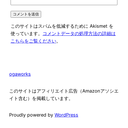
このサイトはスパムを低減するために Akismet を
使っています。
コメントデータの処理方法の詳細は
こちらをご覧ください
。
ogaworks
このサイトはアフィリエイト広告（Amazonアソシエ
イト含む）を掲載しています。
Proudly powered by
WordPress