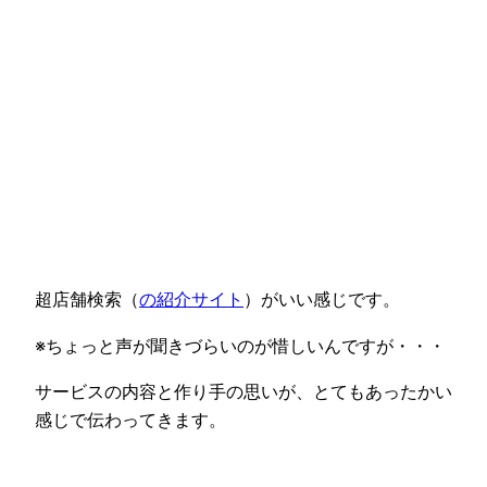
超店舗検索（
の紹介サイト
）がいい感じです。
※ちょっと声が聞きづらいのが惜しいんですが・・・
サービスの内容と作り手の思いが、とてもあったかい
感じで伝わってきます。