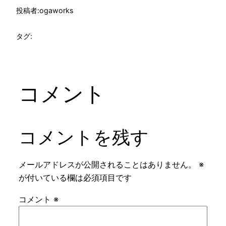
投稿者:
ogaworks
タグ:
コメント
コメントを残す
メールアドレスが公開されることはありません。
※
が付いている欄は必須項目です
コメント
※