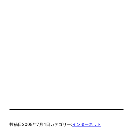
投稿日
2008年7月4日
カテゴリー:
インターネット