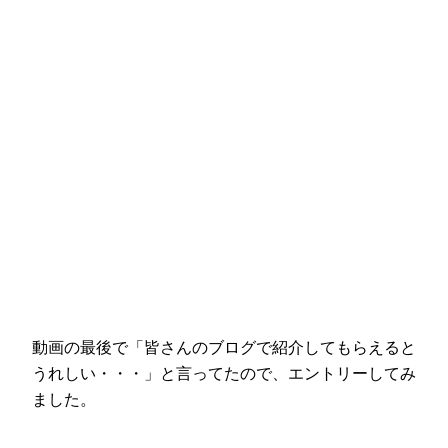
動画の最後で「皆さんのブログで紹介してもらえると
うれしい・・・」と言ってたので、エントリーしてみ
ました。