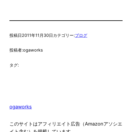
投稿日
2011年11月30日
カテゴリー:
ブログ
投稿者:
ogaworks
タグ:
ogaworks
このサイトはアフィリエイト広告（Amazonアソシエ
イト含む）を掲載しています。