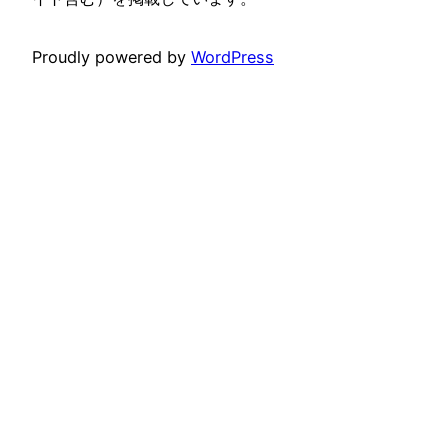
Proudly powered by
WordPress