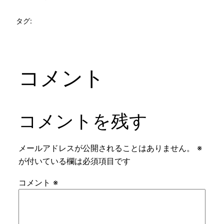
タグ:
コメント
コメントを残す
メールアドレスが公開されることはありません。
※
が付いている欄は必須項目です
コメント
※