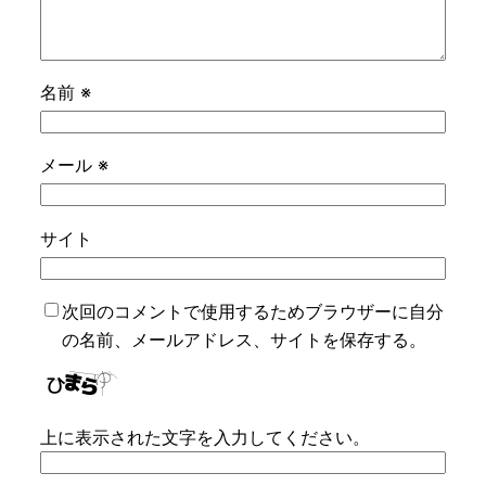
名前
※
メール
※
サイト
次回のコメントで使用するためブラウザーに自分
の名前、メールアドレス、サイトを保存する。
上に表示された文字を入力してください。