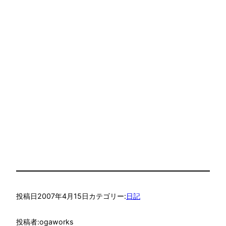
投稿日
2007年4月15日
カテゴリー:
日記
投稿者:
ogaworks