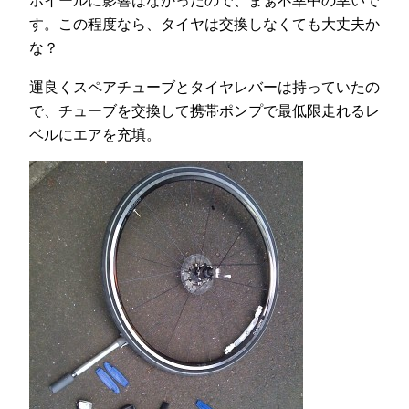
ホイールに影響はなかったので、まぁ不幸中の幸いで
す。この程度なら、タイヤは交換しなくても大丈夫か
な？
運良くスペアチューブとタイヤレバーは持っていたの
で、チューブを交換して携帯ポンプで最低限走れるレ
ベルにエアを充填。