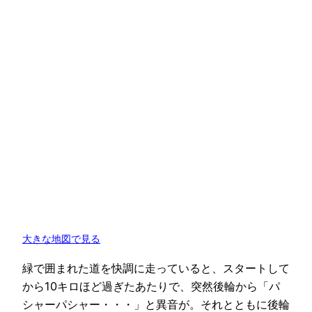
大きな地図で見る
緑で囲まれた道を快調に走っていると、スタートして
から10キロほど過ぎたあたりで、突然後輪から「パ
シャーパシャー・・・」と異音が。それとともに後輪