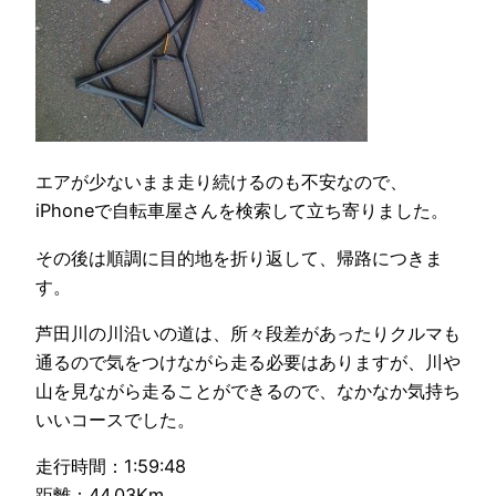
エアが少ないまま走り続けるのも不安なので、
iPhoneで自転車屋さんを検索して立ち寄りました。
その後は順調に目的地を折り返して、帰路につきま
す。
芦田川の川沿いの道は、所々段差があったりクルマも
通るので気をつけながら走る必要はありますが、川や
山を見ながら走ることができるので、なかなか気持ち
いいコースでした。
走行時間：1:59:48
距離：44.03Km