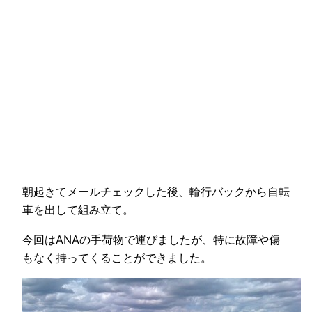
朝起きてメールチェックした後、輪行バックから自転
車を出して組み立て。
今回はANAの手荷物で運びましたが、特に故障や傷
もなく持ってくることができました。