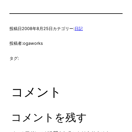
投稿日
2008年8月25日
カテゴリー:
日記
投稿者:
ogaworks
タグ:
コメント
コメントを残す