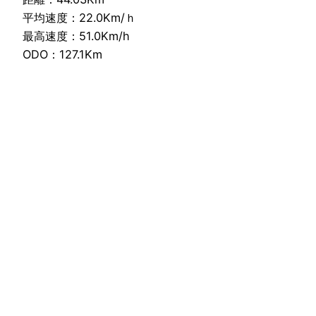
平均速度：22.0Km/ｈ
最高速度：51.0Km/h
ODO：127.1Km