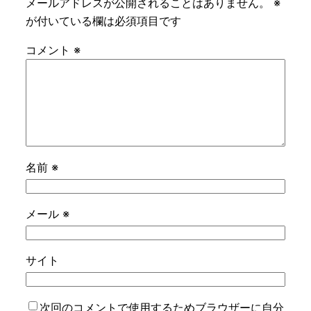
メールアドレスが公開されることはありません。
※
が付いている欄は必須項目です
コメント
※
名前
※
メール
※
サイト
次回のコメントで使用するためブラウザーに自分