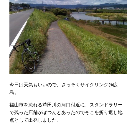
今日は天気もいいので、さっそくサイクリング@広
島。
福山市を流れる芦田川の河口付近に、スタンドラリー
で残った店舗がぽつんとあったのでそこを折り返し地
点として出発しました。