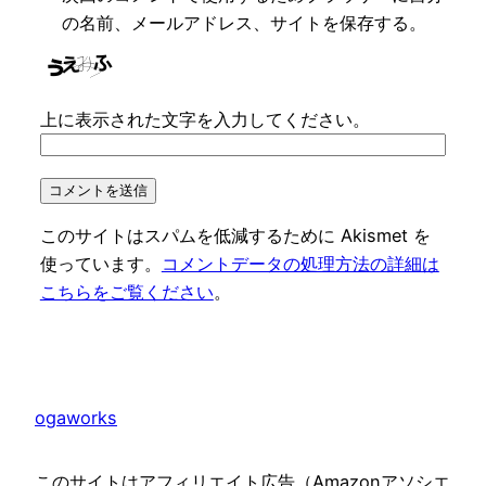
の名前、メールアドレス、サイトを保存する。
上に表示された文字を入力してください。
このサイトはスパムを低減するために Akismet を
使っています。
コメントデータの処理方法の詳細は
こちらをご覧ください
。
ogaworks
このサイトはアフィリエイト広告（Amazonアソシエ