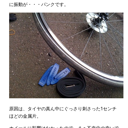
に振動が・・・パンクです。
原因は、タイヤの真ん中にぐっさり刺さった1センチ
ほどの金属片。