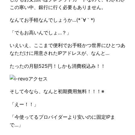
この寒い中、銀行に行く必要もありません。
なんてお手軽なんでしょうか…(*´∀｀*)
「でもお高いんでしょ…？」
いえいえ、ここまで便利でお手軽かつ世界にひとつあ
なただけに用意されたIPアドレスが、なんと…
たったの月額525円！しかも消費税込み！！
そして今なら、なんと初期費用無料！！！※
「えー！！」
「今使ってるプロバイダーより安いのに固定IPま
で…」