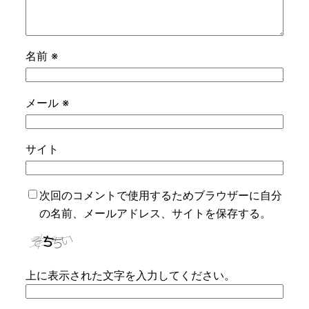
名前
※
メール
※
サイト
次回のコメントで使用するためブラウザーに自分
の名前、メールアドレス、サイトを保存する。
上に表示された文字を入力してください。