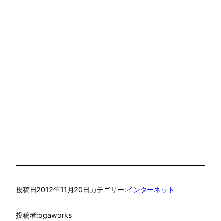
投稿日
2012年11月20日
カテゴリー:
インターネット
投稿者:
ogaworks