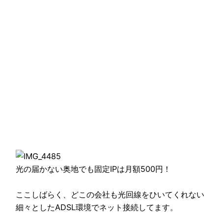
光の届かない奥地でも固定IPは月額500円！
ここしばらく、どこの会社も光回線をひいてくれない
細々としたADSL環境でネット接続してます。