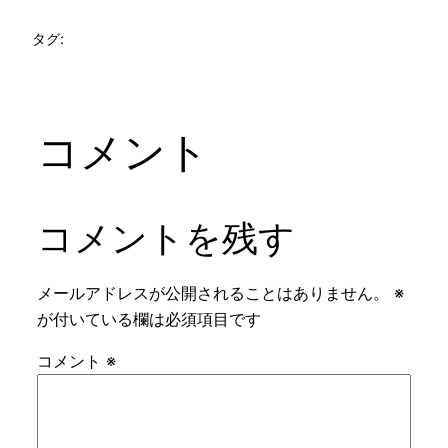
タグ:
コメント
コメントを残す
メールアドレスが公開されることはありません。
※
が付いている欄は必須項目です
コメント
※