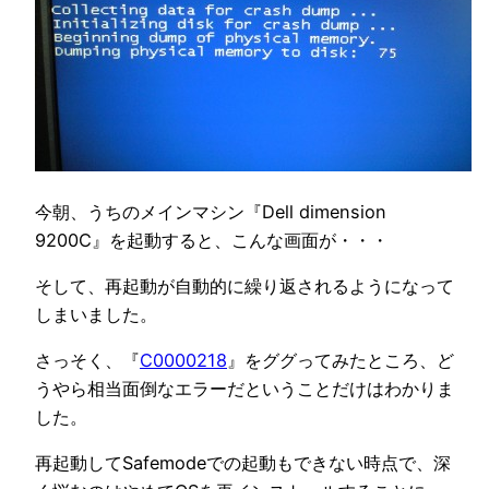
今朝、うちのメインマシン『Dell dimension
9200C』を起動すると、こんな画面が・・・
そして、再起動が自動的に繰り返されるようになって
しまいました。
さっそく、『
C0000218
』をググってみたところ、ど
うやら相当面倒なエラーだということだけはわかりま
した。
再起動してSafemodeでの起動もできない時点で、深