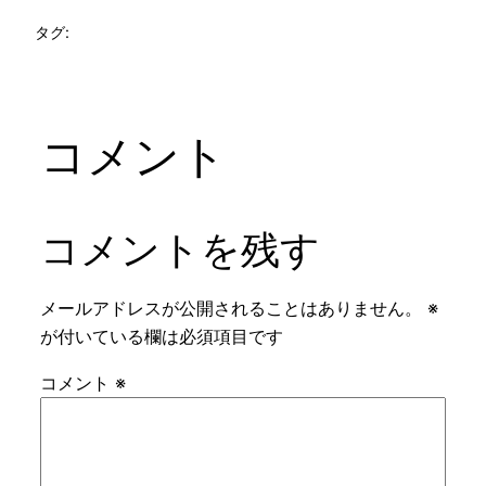
タグ:
コメント
コメントを残す
メールアドレスが公開されることはありません。
※
が付いている欄は必須項目です
コメント
※