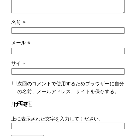
名前
※
メール
※
サイト
次回のコメントで使用するためブラウザーに自分
の名前、メールアドレス、サイトを保存する。
上に表示された文字を入力してください。