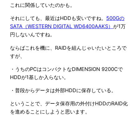
これに関係していたのかも。
それにしても、最近はHDDも安いですね。
500Gの
SATA（WESTERN DIGITAL WD6400AAKS）
が1万
円しないんですね。
ならばこれを機に、RAIDを組んじゃいたいところで
すが、
・うちのPCはコンパクトなDIMENSION 9200Cで
HDDが1基しか入らない。
・普段からデータは外部HDDに保存している。
ということで、データ保存用の外付けHDDのRAID化
を進めることにしようと思います。