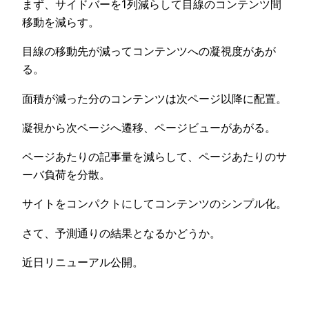
まず、サイドバーを1列減らして目線のコンテンツ間
移動を減らす。
目線の移動先が減ってコンテンツへの凝視度があが
る。
面積が減った分のコンテンツは次ページ以降に配置。
凝視から次ページへ遷移、ページビューがあがる。
ページあたりの記事量を減らして、ページあたりのサ
ーバ負荷を分散。
サイトをコンパクトにしてコンテンツのシンプル化。
さて、予測通りの結果となるかどうか。
近日リニューアル公開。