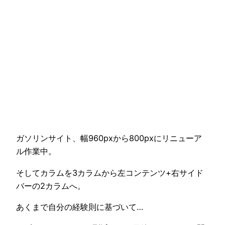
ガソリンサイト、幅960pxから800pxにリニューア
ル作業中。
そしてカラムを3カラムから左コンテンツ+右サイド
バーの2カラムへ。
あくまで自分の経験則に基づいて…