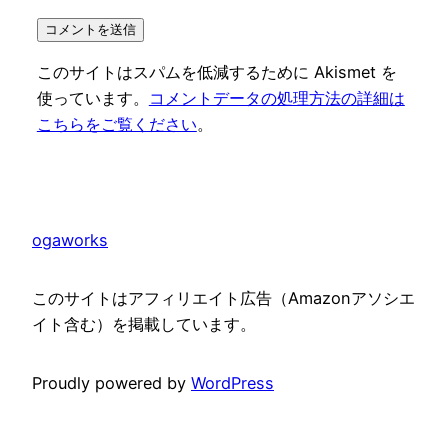
このサイトはスパムを低減するために Akismet を
使っています。
コメントデータの処理方法の詳細は
こちらをご覧ください
。
ogaworks
このサイトはアフィリエイト広告（Amazonアソシエ
イト含む）を掲載しています。
Proudly powered by
WordPress