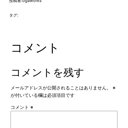
投稿者:
ogaworks
タグ:
コメント
コメントを残す
メールアドレスが公開されることはありません。
※
が付いている欄は必須項目です
コメント
※