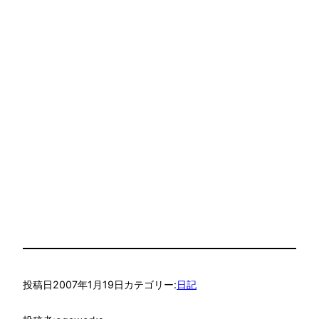
投稿日
2007年1月19日
カテゴリー:
日記