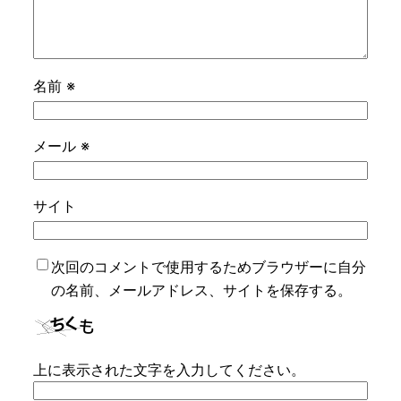
名前
※
メール
※
サイト
次回のコメントで使用するためブラウザーに自分
の名前、メールアドレス、サイトを保存する。
上に表示された文字を入力してください。