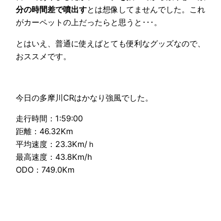
分の時間差で噴出す
とは想像してませんでした。これ
がカーペットの上だったらと思うと･･･。
とはいえ、普通に使えばとても便利なグッズなので、
おススメです。
今日の多摩川CRはかなり強風でした。
走行時間：1:59:00
距離：46.32Km
平均速度：23.3Km/ｈ
最高速度：43.8Km/h
ODO：749.0Km