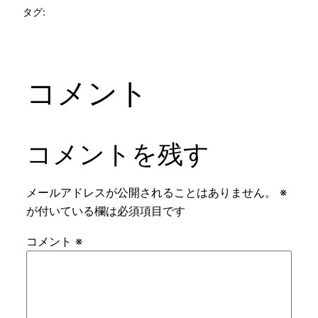
タグ:
コメント
コメントを残す
メールアドレスが公開されることはありません。
※
が付いている欄は必須項目です
コメント
※