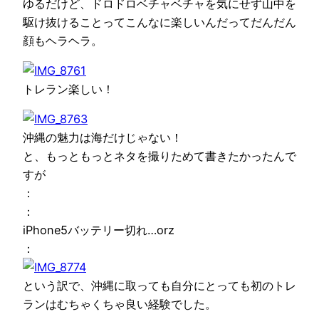
ゆるだけど、ドロドロベチャベチャを気にせず山中を
駆け抜けることってこんなに楽しいんだってだんだん
顔もヘラヘラ。
トレラン楽しい！
沖縄の魅力は海だけじゃない！
と、もっともっとネタを撮りためて書きたかったんで
すが
：
：
iPhone5バッテリー切れ…orz
：
という訳で、沖縄に取っても自分にとっても初のトレ
ランはむちゃくちゃ良い経験でした。