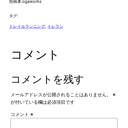
投稿者:
ogaworks
タグ:
トレイルランニング
, 
トレラン
コメント
コメントを残す
メールアドレスが公開されることはありません。
※
が付いている欄は必須項目です
コメント
※