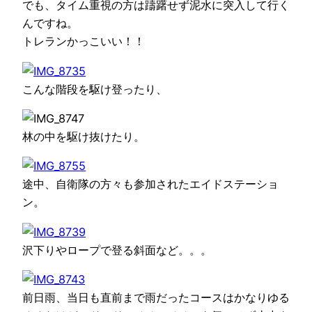
でも、タイム重視の方は躊躇せず泥水に突入して行く
んですね。
トレランかっこいい！！
こんな階段を駆け登ったり、
林の中を駆け抜けたり。
途中、自衛隊の方々も参加されたエイドステーショ
ン。
沢下りやロープで登る斜面など。。。
前日雨、当日も直前まで雨だったコースはかなりゆる