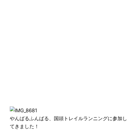
やんばるふんばる、国頭トレイルランニングに参加し
てきました！