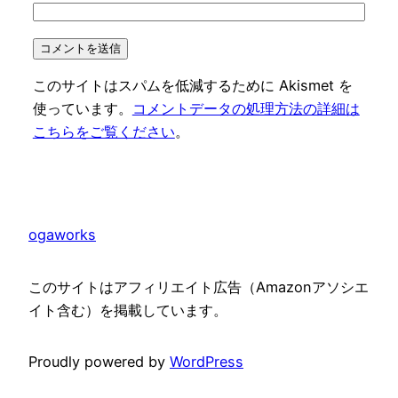
このサイトはスパムを低減するために Akismet を
使っています。
コメントデータの処理方法の詳細は
こちらをご覧ください
。
ogaworks
このサイトはアフィリエイト広告（Amazonアソシエ
イト含む）を掲載しています。
Proudly powered by
WordPress