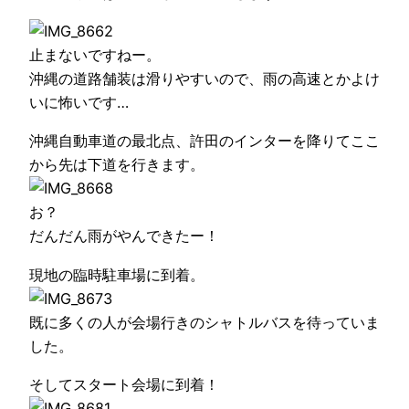
止まないですねー。
沖縄の道路舗装は滑りやすいので、雨の高速とかよけ
いに怖いです…
沖縄自動車道の最北点、許田のインターを降りてここ
から先は下道を行きます。
お？
だんだん雨がやんできたー！
現地の臨時駐車場に到着。
既に多くの人が会場行きのシャトルバスを待っていま
した。
そしてスタート会場に到着！