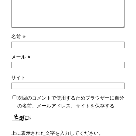
名前
※
メール
※
サイト
次回のコメントで使用するためブラウザーに自分
の名前、メールアドレス、サイトを保存する。
上に表示された文字を入力してください。