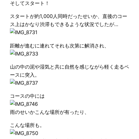
そしてスタート！
スタートが約1,000人同時だったせいか、直後のコー
ス上はかなり渋滞もできるような状況でしたが…
距離が進むに連れてそれも次第に解消され、
山の中の泥や湿気と共に自然を感じながら軽く走るペ
ースに突入。
コースの中には
雨のせいかこんな場所が有ったり、
こんな場所も。