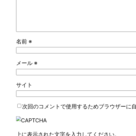
名前
※
メール
※
サイト
次回のコメントで使用するためブラウザーに
上に表示された文字を入力してください。