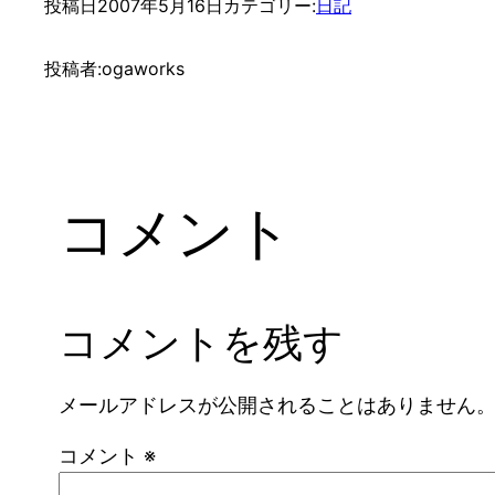
投稿日
2007年5月16日
カテゴリー:
日記
投稿者:
ogaworks
コメント
コメントを残す
メールアドレスが公開されることはありません
コメント
※