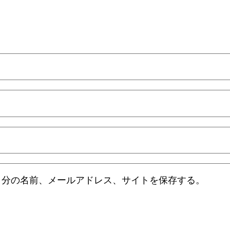
自分の名前、メールアドレス、サイトを保存する。