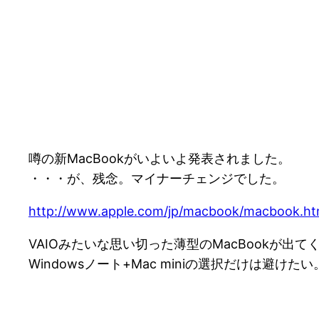
噂の新MacBookがいよいよ発表されました。
・・・が、残念。マイナーチェンジでした。
http://www.apple.com/jp/macbook/macbook.ht
VAIOみたいな思い切った薄型のMacBookが出
Windowsノート+Mac miniの選択だけは避けたい