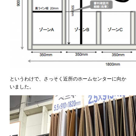
というわけで、さっそく近所のホームセンターに向か
いました。