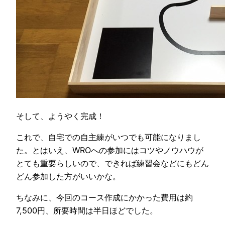
そして、ようやく完成！
これで、自宅での自主練がいつでも可能になりまし
た。とはいえ、WROへの参加にはコツやノウハウが
とても重要らしいので、できれば練習会などにもどん
どん参加した方がいいかな。
ちなみに、今回のコース作成にかかった費用は約
7,500円、所要時間は半日ほどでした。