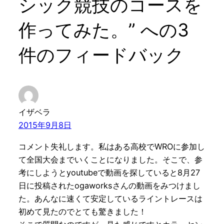
シック競技のコースを
作ってみた。” への3
件のフィードバック
イザベラ
2015年9月8日
コメント失礼します。私はある高校でWROに参加し
て全国大会までいくことになりました。そこで、参
考にしようとyoutubeで動画を探していると8月27
日に投稿されたogaworksさんの動画をみつけまし
た。あんなに速くて安定しているライントレースは
初めて見たのでとても驚きました！