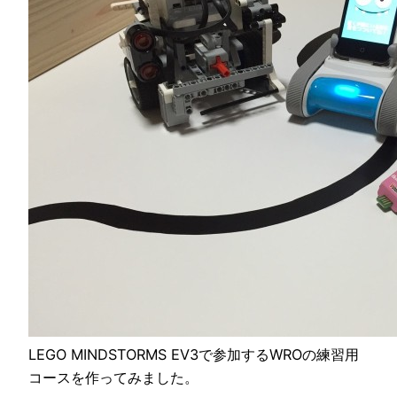
LEGO MINDSTORMS EV3で参加するWROの練習用
コースを作ってみました。