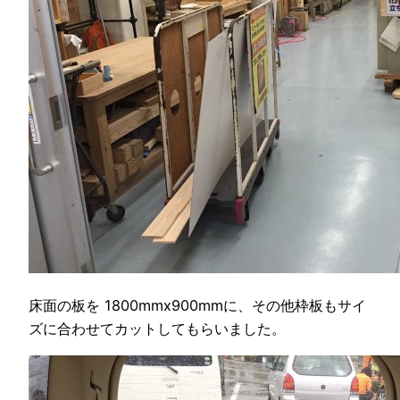
床面の板を 1800mmx900mmに、その他枠板もサイ
ズに合わせてカットしてもらいました。