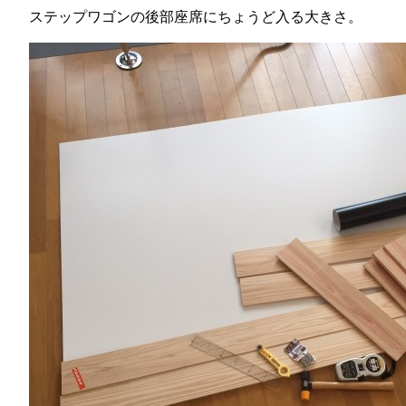
ステップワゴンの後部座席にちょうど入る大きさ。