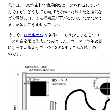
元々は、100均素材で簡易的なコースを作成していた
んですが、どうしても画用紙で作った床面だと湿気な
どで微妙にヨレて走行精度が下がるので、なかなかう
まく練習ができませんでした。
そこで、
競技ルール
を参考に、もう少しまともなコ
ースを自宅用に作成してみました。コースは毎年変更
になっているようで、今年2015年はこんな感じのも
のです。