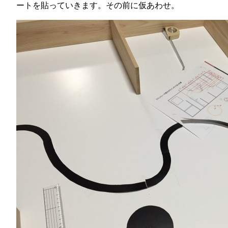
ートを貼っていきます。その前に仮あわせ。