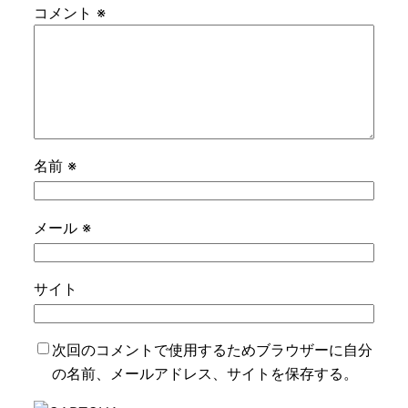
コメント
※
名前
※
メール
※
サイト
次回のコメントで使用するためブラウザーに自分
の名前、メールアドレス、サイトを保存する。