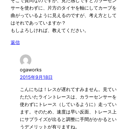
そこで質問なのですが、見た感じですとカラーセン
サーを使わずに、片方のタイヤを軸にしてカーブを
曲がっているように見えるのですが、考え方として
はそれであっていますか？
もしよろしければ、教えてください。
返信
ogaworks
2015年9月18日
こんにちは！レスが遅れてすみません。見てい
ただいたライントレースは、カラーセンサーを
使わずにトレース（しているように）走ってい
ます。そのため、速度は早い反面、トレース上
にサプライズが出ると調整に手間がかかるとい
うデメリットが有りますね。