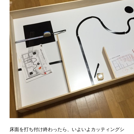
床面を打ち付け終わったら、いよいよカッティングシ