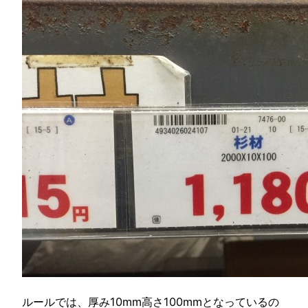
ルールでは、厚み10mm高さ100mmとなっているの