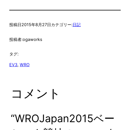
投稿日
2015年8月27日
カテゴリー:
日記
投稿者:
ogaworks
タグ:
EV3
, 
WRO
コメント
“WROJapan2015ベー