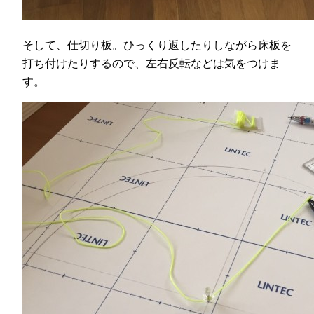
そして、仕切り板。ひっくり返したりしながら床板を
打ち付けたりするので、左右反転などは気をつけま
す。