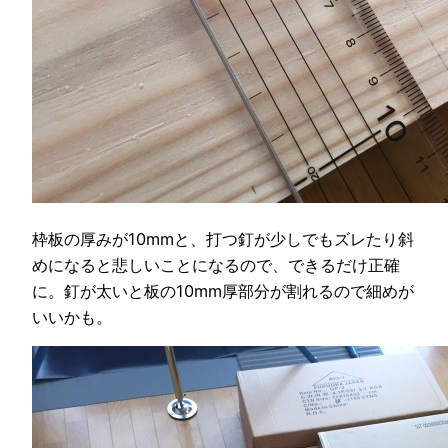
枠板の厚みが10mmと、打つ釘が少しでもズレたり斜
めになると悲しいことになるので、できるだけ正確
に。釘が太いと板の10mm厚部分が割れるので細めが
いいかも。