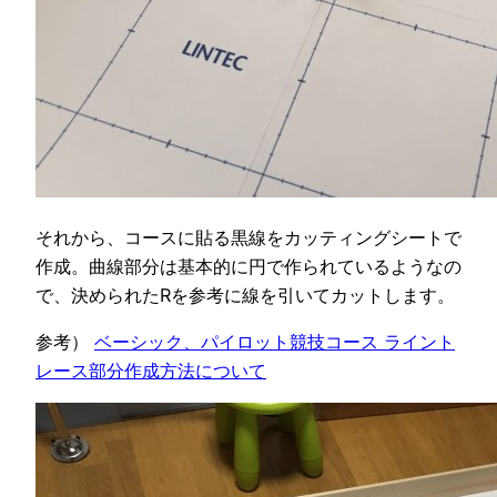
それから、コースに貼る黒線をカッティングシートで
作成。曲線部分は基本的に円で作られているようなの
で、決められたRを参考に線を引いてカットします。
参考）
ベーシック、パイロット競技コース ライント
レース部分作成方法について