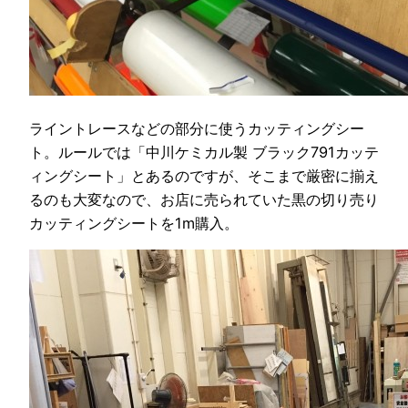
ライントレースなどの部分に使うカッティングシー
ト。ルールでは「中川ケミカル製 ブラック791カッテ
ィングシート」とあるのですが、そこまで厳密に揃え
るのも大変なので、お店に売られていた黒の切り売り
カッティングシートを1m購入。