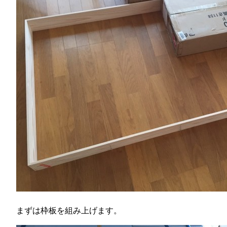
まずは枠板を組み上げます。