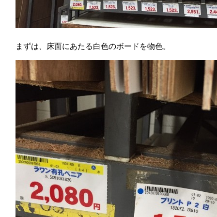
まずは、床面にあたる白色のボードを物色。