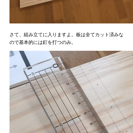
さて、組み立てに入りますよ。板は全てカット済みな
ので基本的には釘を打つのみ。