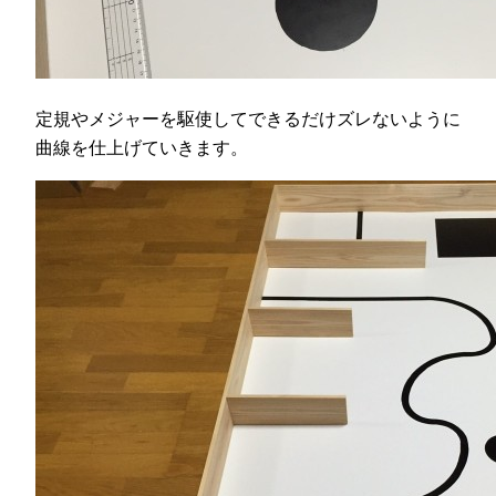
定規やメジャーを駆使してできるだけズレないように
曲線を仕上げていきます。