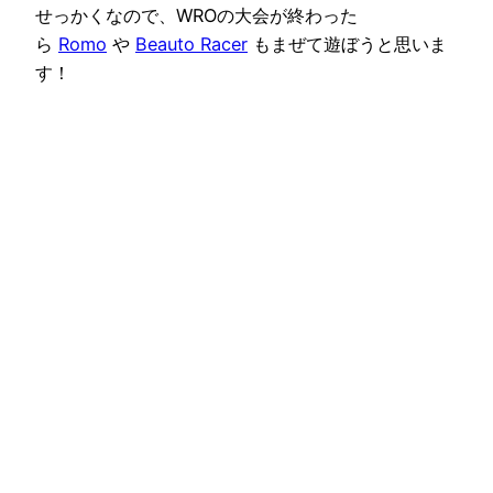
せっかくなので、WROの大会が終わった
ら
Romo
や
Beauto Racer
もまぜて遊ぼうと思いま
す！