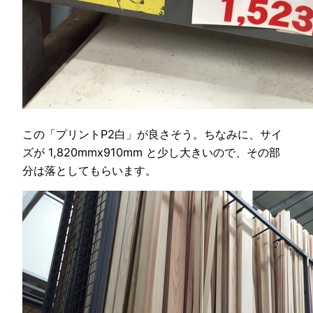
この「プリントP2白」が良さそう。ちなみに、サイ
ズが 1,820mmx910mm と少し大きいので、その部
分は落としてもらいます。