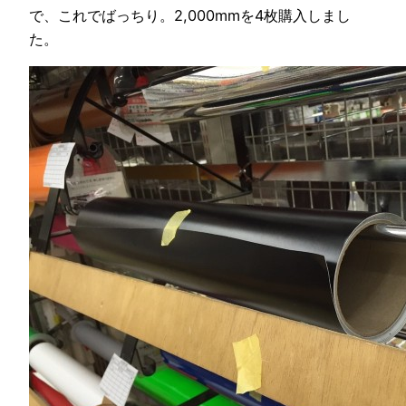
で、これでばっちり。2,000mmを4枚購入しまし
た。