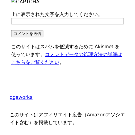
上に表示された文字を入力してください。
このサイトはスパムを低減するために Akismet を
使っています。
コメントデータの処理方法の詳細は
こちらをご覧ください
。
ogaworks
このサイトはアフィリエイト広告（Amazonアソシエ
イト含む）を掲載しています。