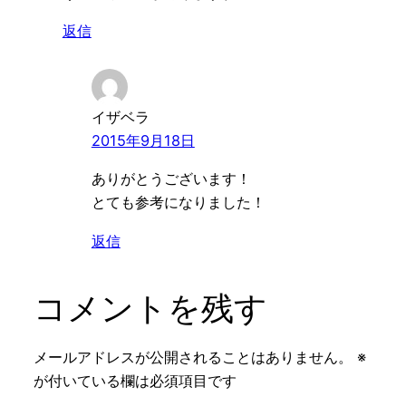
返信
イザベラ
2015年9月18日
ありがとうございます！
とても参考になりました！
返信
コメントを残す
メールアドレスが公開されることはありません。
※
が付いている欄は必須項目です