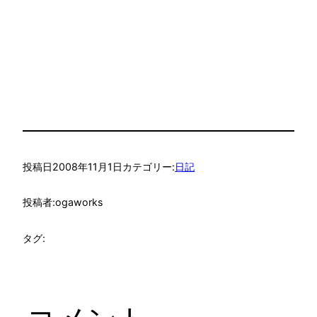
投稿日
2008年11月1日
カテゴリー:
日記
投稿者:
ogaworks
タグ: