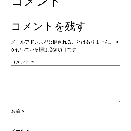
コメント
コメントを残す
メールアドレスが公開されることはありません。
※
が付いている欄は必須項目です
コメント
※
名前
※
メール
※