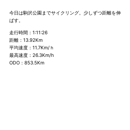
今日は駒沢公園までサイクリング。少しずつ距離を伸
ばす。
走行時間：1:11:26
距離：13.92Km
平均速度：11.7Km/ｈ
最高速度：26.3Km/h
ODO：853.5Km