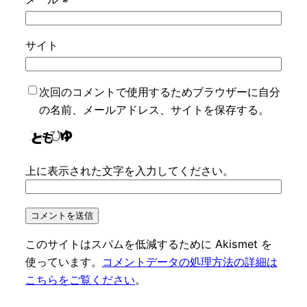
サイト
次回のコメントで使用するためブラウザーに自分
の名前、メールアドレス、サイトを保存する。
上に表示された文字を入力してください。
このサイトはスパムを低減するために Akismet を
使っています。
コメントデータの処理方法の詳細は
こちらをご覧ください
。