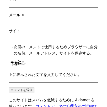
メール
※
サイト
次回のコメントで使用するためブラウザーに自分
の名前、メールアドレス、サイトを保存する。
上に表示された文字を入力してください。
このサイトはスパムを低減するために Akismet を
使っています。
コメントデータの処理方法の詳細は