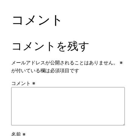
コメント
コメントを残す
メールアドレスが公開されることはありません。
※
が付いている欄は必須項目です
コメント
※
名前
※