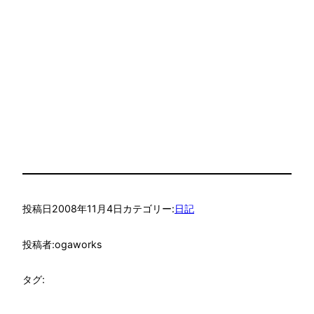
投稿日
2008年11月4日
カテゴリー:
日記
投稿者:
ogaworks
タグ: