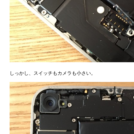
しっかし、スイッチもカメラも小さい。