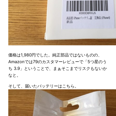
価格は1,980円でした。純正部品ではないものの、
Amazonでは79のカスタマーレビューで「5つ星のう
ち 3.9」ということで、まぁそこまでリスクもないか
なと。
そして、届いたバッテリーはこちら。