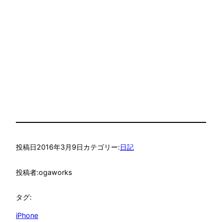
投稿日
2016年3月9日
カテゴリー:
日記
投稿者:
ogaworks
タグ:
iPhone