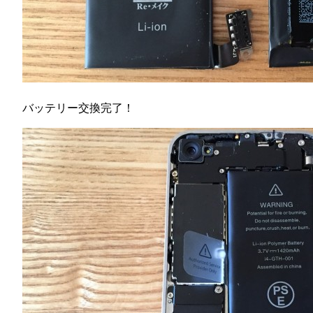
バッテリー交換完了！