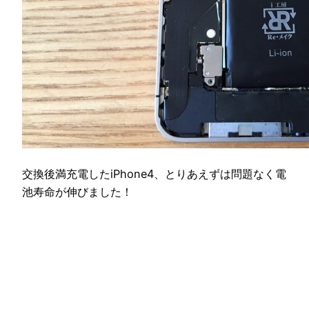
交換後満充電したiPhone4、とりあえずは問題なく電
池寿命が伸びました！