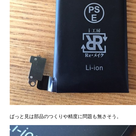
ぱっと見は部品のつくりや精度に問題も無さそう。