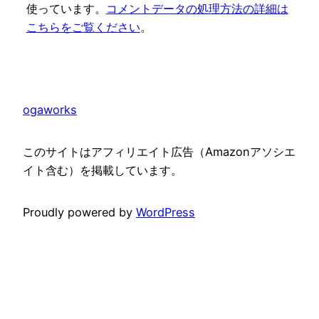
使っています。
コメントデータの処理方法の詳細は
こちらをご覧ください
。
ogaworks
このサイトはアフィリエイト広告（Amazonアソシエ
イト含む）を掲載しています。
Proudly powered by
WordPress