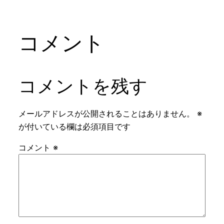
コメント
コメントを残す
メールアドレスが公開されることはありません。
※
が付いている欄は必須項目です
コメント
※