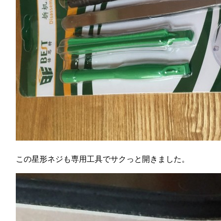
この星形ネジも専用工具でサクっと開きました。