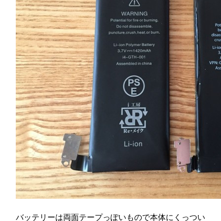
バッテリーは両面テープっぽいもので本体にくっつい