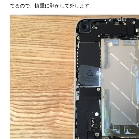
てるので、慎重に剥がして外します。