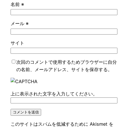
名前
※
メール
※
サイト
次回のコメントで使用するためブラウザーに自分
の名前、メールアドレス、サイトを保存する。
上に表示された文字を入力してください。
このサイトはスパムを低減するために Akismet を