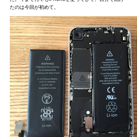
たのは今回が初めて。